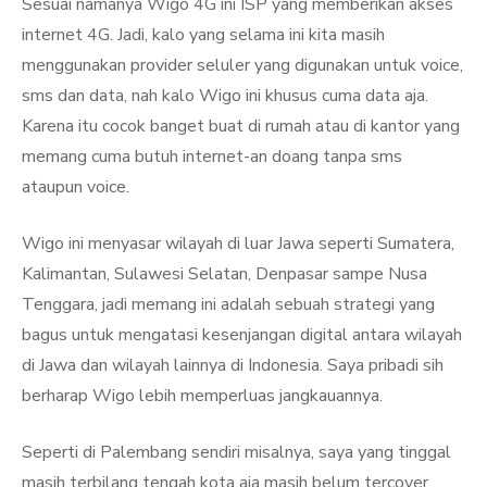
Sesuai namanya Wigo 4G ini ISP yang memberikan akses
internet 4G. Jadi, kalo yang selama ini kita masih
menggunakan provider seluler yang digunakan untuk voice,
sms dan data, nah kalo Wigo ini khusus cuma data aja.
Karena itu cocok banget buat di rumah atau di kantor yang
memang cuma butuh internet-an doang tanpa sms
ataupun voice.
Wigo ini menyasar wilayah di luar Jawa seperti Sumatera,
Kalimantan, Sulawesi Selatan, Denpasar sampe Nusa
Tenggara, jadi memang ini adalah sebuah strategi yang
bagus untuk mengatasi kesenjangan digital antara wilayah
di Jawa dan wilayah lainnya di Indonesia. Saya pribadi sih
berharap Wigo lebih memperluas jangkauannya.
Seperti di Palembang sendiri misalnya, saya yang tinggal
masih terbilang tengah kota aja masih belum tercover.