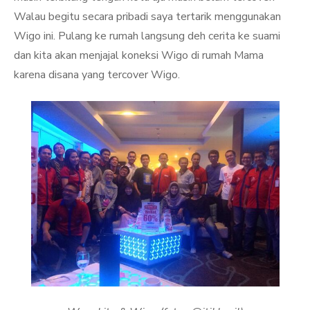
Walau begitu secara pribadi saya tertarik menggunakan
Wigo ini. Pulang ke rumah langsung deh cerita ke suami
dan kita akan menjajal koneksi Wigo di rumah Mama
karena disana yang tercover Wigo.