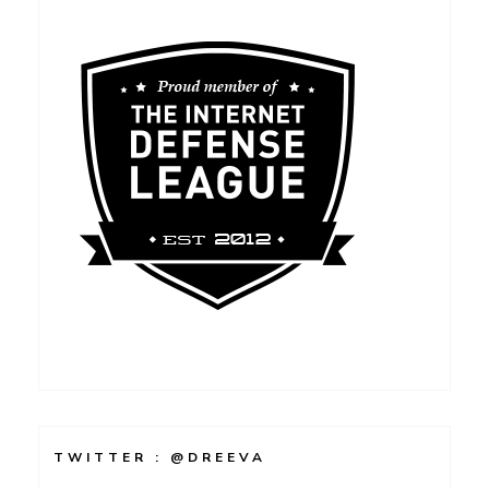
TWITTER : @DREEVA