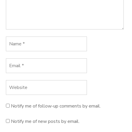
Notify me of follow-up comments by email.
Notify me of new posts by email.