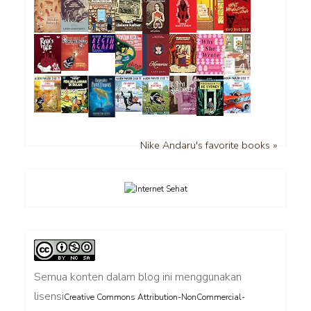
Nike Andaru's favorite books »
Semua konten dalam blog ini menggunakan
lisensi
Creative Commons Attribution-NonCommercial-