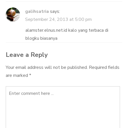
galihsatria
says:
September 24, 2013 at 5:00 pm
alamster.elnus.net.id kalo yang terbaca di
blogku biasanya
Leave a Reply
Your email address will not be published.
Required fields
are marked
*