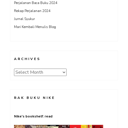
Perjalanan Baca Buku 2024
Rekap Perjalanan 2024
Jurnal Syukur
Mari Kembali Menulis Blog
ARCHIVES
Archives
RAK BUKU NIKE
Nike's bookshelf: read