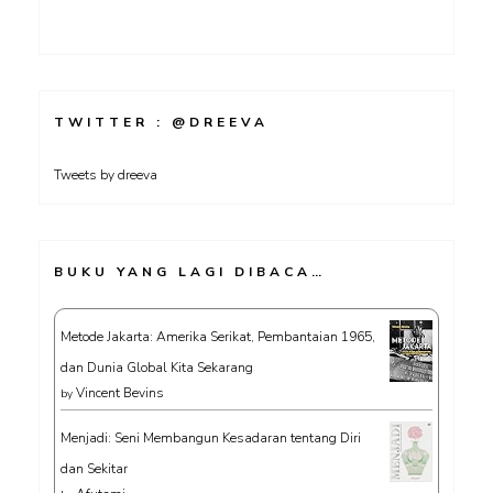
TWITTER : @DREEVA
Tweets by dreeva
BUKU YANG LAGI DIBACA…
Metode Jakarta: Amerika Serikat, Pembantaian 1965,
dan Dunia Global Kita Sekarang
Vincent Bevins
by
Menjadi: Seni Membangun Kesadaran tentang Diri
dan Sekitar