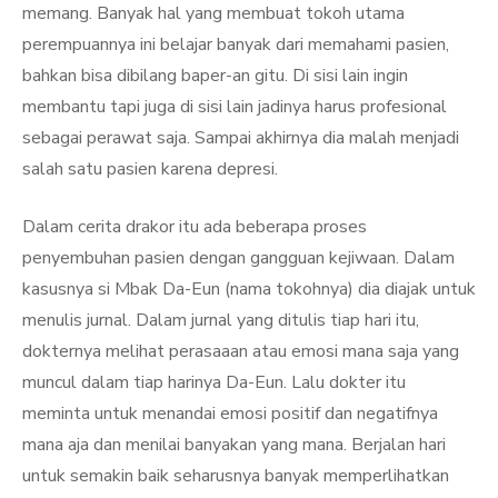
memang. Banyak hal yang membuat tokoh utama
perempuannya ini belajar banyak dari memahami pasien,
bahkan bisa dibilang baper-an gitu. Di sisi lain ingin
membantu tapi juga di sisi lain jadinya harus profesional
sebagai perawat saja. Sampai akhirnya dia malah menjadi
salah satu pasien karena depresi.
Dalam cerita drakor itu ada beberapa proses
penyembuhan pasien dengan gangguan kejiwaan. Dalam
kasusnya si Mbak Da-Eun (nama tokohnya) dia diajak untuk
menulis jurnal. Dalam jurnal yang ditulis tiap hari itu,
dokternya melihat perasaaan atau emosi mana saja yang
muncul dalam tiap harinya Da-Eun. Lalu dokter itu
meminta untuk menandai emosi positif dan negatifnya
mana aja dan menilai banyakan yang mana. Berjalan hari
untuk semakin baik seharusnya banyak memperlihatkan