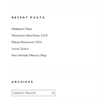
RECENT POSTS
Kepergian Papa
Perjalanan Baca Buku 2024
Rekap Perjalanan 2024
Jurnal Syukur
Mari Kembali Menulis Blog
ARCHIVES
Archives