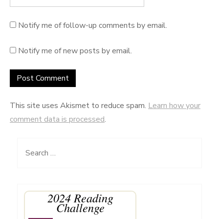
Notify me of follow-up comments by email.
Notify me of new posts by email.
This site uses Akismet to reduce spam.
Learn how your
comment data is processed
.
Search
for:
2024 Reading
Challenge