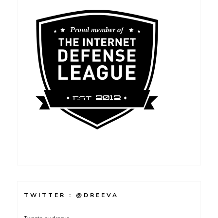
TWITTER : @DREEVA