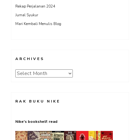
Rekap Perjalanan 2024
Jurnal Syukur
Mari Kembali Menulis Blog
ARCHIVES
Archives
RAK BUKU NIKE
Nike's bookshelf: read