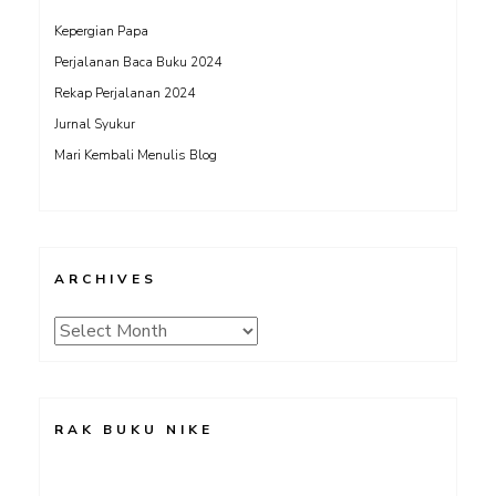
Kepergian Papa
Perjalanan Baca Buku 2024
Rekap Perjalanan 2024
Jurnal Syukur
Mari Kembali Menulis Blog
ARCHIVES
Archives
RAK BUKU NIKE