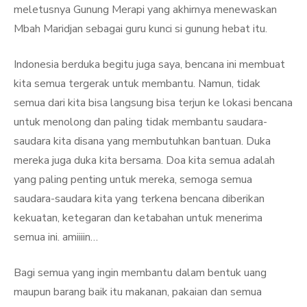
meletusnya Gunung Merapi yang akhirnya menewaskan
Mbah Maridjan sebagai guru kunci si gunung hebat itu.
Indonesia berduka begitu juga saya, bencana ini membuat
kita semua tergerak untuk membantu. Namun, tidak
semua dari kita bisa langsung bisa terjun ke lokasi bencana
untuk menolong dan paling tidak membantu saudara-
saudara kita disana yang membutuhkan bantuan. Duka
mereka juga duka kita bersama. Doa kita semua adalah
yang paling penting untuk mereka, semoga semua
saudara-saudara kita yang terkena bencana diberikan
kekuatan, ketegaran dan ketabahan untuk menerima
semua ini. amiiiin…
Bagi semua yang ingin membantu dalam bentuk uang
maupun barang baik itu makanan, pakaian dan semua