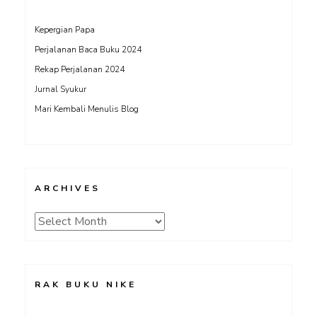
Kepergian Papa
Perjalanan Baca Buku 2024
Rekap Perjalanan 2024
Jurnal Syukur
Mari Kembali Menulis Blog
ARCHIVES
Archives
RAK BUKU NIKE