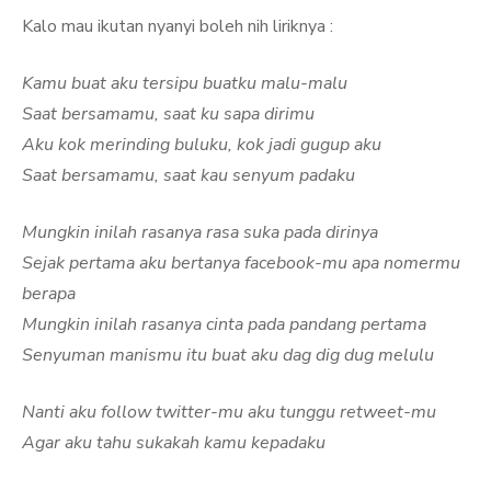
Kalo mau ikutan nyanyi boleh nih liriknya :
Kamu buat aku tersipu buatku malu-malu
Saat bersamamu, saat ku sapa dirimu
Aku kok merinding buluku, kok jadi gugup aku
Saat bersamamu, saat kau senyum padaku
Mungkin inilah rasanya rasa suka pada dirinya
Sejak pertama aku bertanya facebook-mu apa nomermu
berapa
Mungkin inilah rasanya cinta pada pandang pertama
Senyuman manismu itu buat aku dag dig dug melulu
Nanti aku follow twitter-mu aku tunggu retweet-mu
Agar aku tahu sukakah kamu kepadaku