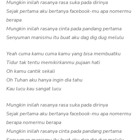
Mungkin inilah rasanya rasa suka pada dirinya
Sejak pertama aku bertanya facebook-mu apa nomermu
berapa
Mungkin inilah rasanya cinta pada pandang pertama
Senyuman manismu itu buat aku dag dig dug melulu
Yeah cuma kamu cuma kamu yang bisa membuatku
Tidur tak tentu memikirkanmu pujaan hati
Oh kamu cantik sekali
Oh Tuhan aku hanya ingin dia tahu
Kau lucu kau sangat lucu
Mungkin inilah rasanya rasa suka pada dirinya
Sejak pertama aku bertanya facebook-mu apa nomermu
berapa nomermu berapa
Mungkin inilah rasanya cinta pada pandang pertama