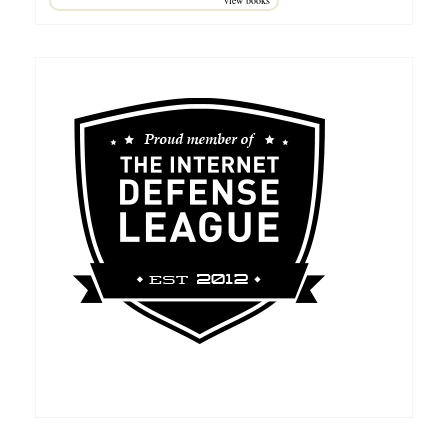
view books