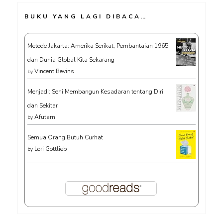
BUKU YANG LAGI DIBACA…
Metode Jakarta: Amerika Serikat, Pembantaian 1965,
dan Dunia Global Kita Sekarang
Vincent Bevins
by
Menjadi: Seni Membangun Kesadaran tentang Diri
dan Sekitar
Afutami
by
Semua Orang Butuh Curhat
Lori Gottlieb
by