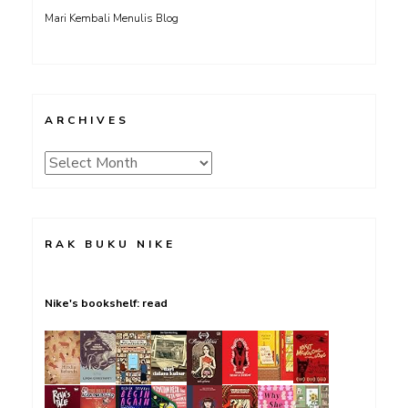
Mari Kembali Menulis Blog
ARCHIVES
Archives
RAK BUKU NIKE
Nike's bookshelf: read