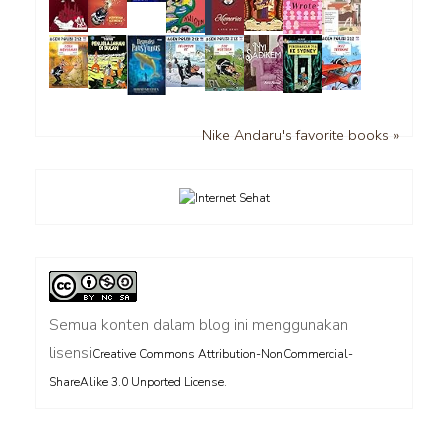
Nike Andaru's favorite books »
Semua konten dalam blog ini menggunakan
lisensi
Creative Commons Attribution-NonCommercial-
.
ShareAlike 3.0 Unported License