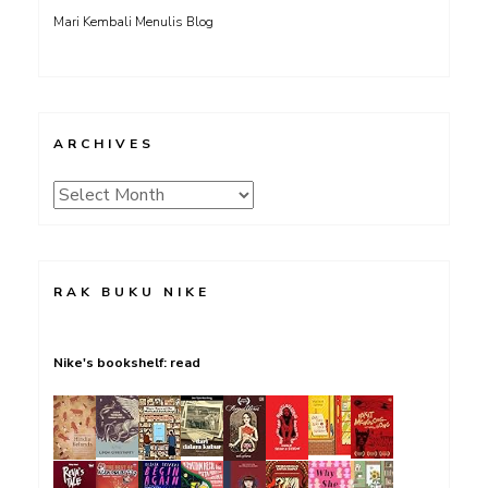
Mari Kembali Menulis Blog
ARCHIVES
Archives
RAK BUKU NIKE
Nike's bookshelf: read