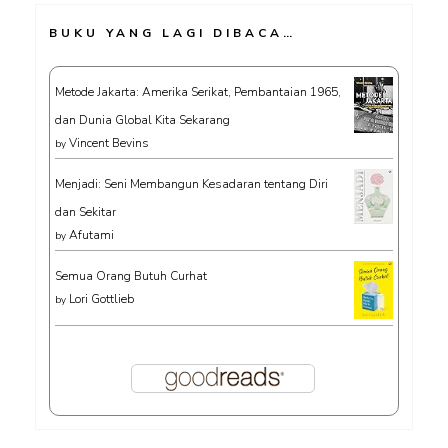
BUKU YANG LAGI DIBACA…
Metode Jakarta: Amerika Serikat, Pembantaian 1965,
dan Dunia Global Kita Sekarang
Vincent Bevins
by
Menjadi: Seni Membangun Kesadaran tentang Diri
dan Sekitar
Afutami
by
Semua Orang Butuh Curhat
Lori Gottlieb
by