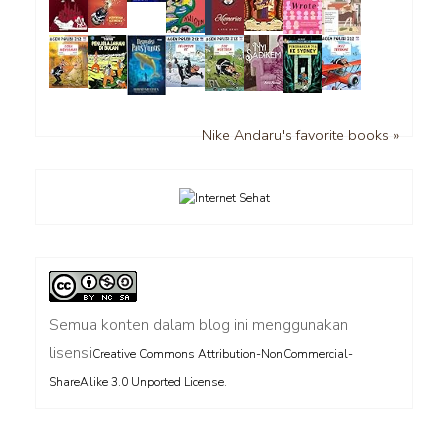
Nike Andaru's favorite books »
Semua konten dalam blog ini menggunakan
lisensi
Creative Commons Attribution-NonCommercial-
.
ShareAlike 3.0 Unported License