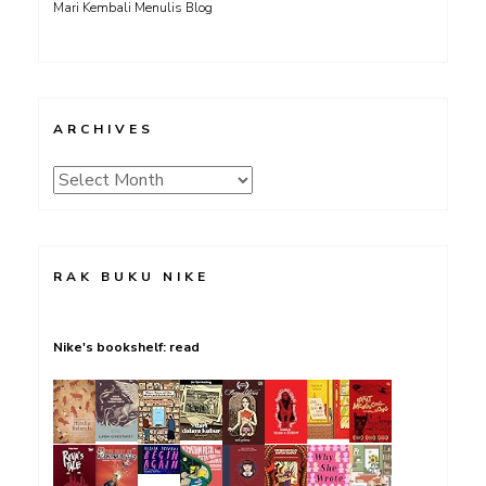
Mari Kembali Menulis Blog
ARCHIVES
Archives
RAK BUKU NIKE
Nike's bookshelf: read