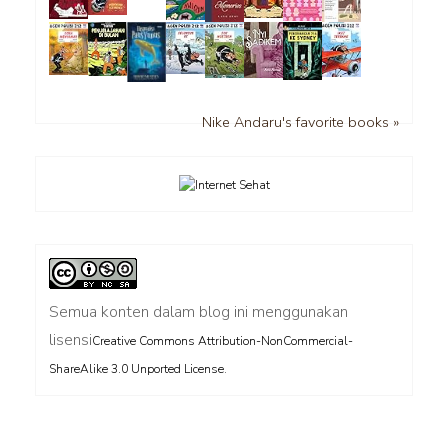
Nike Andaru's favorite books »
Semua konten dalam blog ini menggunakan
lisensi
Creative Commons Attribution-NonCommercial-
.
ShareAlike 3.0 Unported License