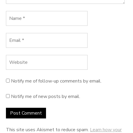
Notify me of follow-up comments by email.
Notify me of new posts by email.
This site uses Akismet to reduce spam.
Learn how your