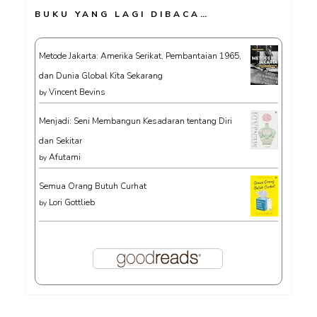
BUKU YANG LAGI DIBACA…
Metode Jakarta: Amerika Serikat, Pembantaian 1965,
dan Dunia Global Kita Sekarang
Vincent Bevins
by
Menjadi: Seni Membangun Kesadaran tentang Diri
dan Sekitar
Afutami
by
Semua Orang Butuh Curhat
Lori Gottlieb
by