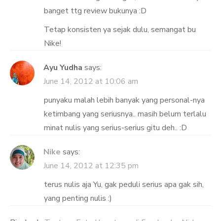
banget ttg review bukunya :D
Tetap konsisten ya sejak dulu, semangat bu
Nike!
Ayu Yudha
says:
June 14, 2012 at 10:06 am
punyaku malah lebih banyak yang personal-nya
ketimbang yang seriusnya.. masih belum terlalu
minat nulis yang serius-serius gitu deh.. :D
Nike
says:
June 14, 2012 at 12:35 pm
terus nulis aja Yu, gak peduli serius apa gak sih,
yang penting nulis :)