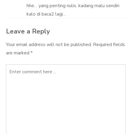
hhe… yang penting nulis. kadang malu sendiri
kalo di baca2 lagi…
Leave a Reply
Your email address will not be published.
Required fields
are marked
*