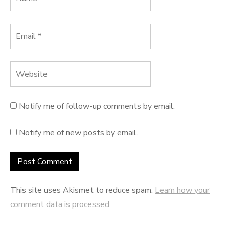
Notify me of follow-up comments by email.
Notify me of new posts by email.
This site uses Akismet to reduce spam.
Learn how your
comment data is processed
.