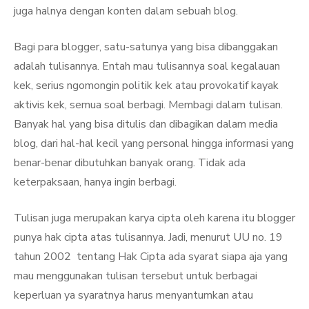
juga halnya dengan konten dalam sebuah blog.
Bagi para blogger, satu-satunya yang bisa dibanggakan
adalah tulisannya. Entah mau tulisannya soal kegalauan
kek, serius ngomongin politik kek atau provokatif kayak
aktivis kek, semua soal berbagi. Membagi dalam tulisan.
Banyak hal yang bisa ditulis dan dibagikan dalam media
blog, dari hal-hal kecil yang personal hingga informasi yang
benar-benar dibutuhkan banyak orang. Tidak ada
keterpaksaan, hanya ingin berbagi.
Tulisan juga merupakan karya cipta oleh karena itu blogger
punya hak cipta atas tulisannya. Jadi, menurut UU no. 19
tahun 2002 tentang Hak Cipta ada syarat siapa aja yang
mau menggunakan tulisan tersebut untuk berbagai
keperluan ya syaratnya harus menyantumkan atau