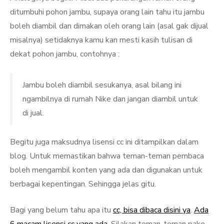
ditumbuhi pohon jambu, supaya orang lain tahu itu jambu
boleh diambil dan dimakan oleh orang lain (asal gak dijual
misalnya) setidaknya kamu kan mesti kasih tulisan di
dekat pohon jambu, contohnya :
Jambu boleh diambil sesukanya, asal bilang ini
ngambilnya di rumah Nike dan jangan diambil untuk
di jual.
Begitu juga maksudnya lisensi cc ini ditampilkan dalam
blog. Untuk memastikan bahwa teman-teman pembaca
boleh mengambil konten yang ada dan digunakan untuk
berbagai kepentingan. Sehingga jelas gitu.
Bagi yang belum tahu apa itu
cc, bisa dibaca disini ya
.
Ada