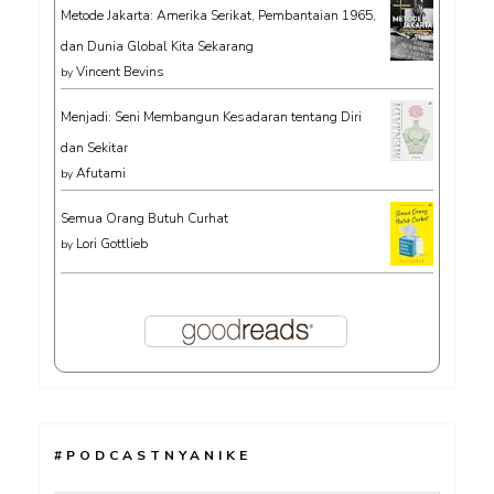
Metode Jakarta: Amerika Serikat, Pembantaian 1965,
dan Dunia Global Kita Sekarang
Vincent Bevins
by
Menjadi: Seni Membangun Kesadaran tentang Diri
dan Sekitar
Afutami
by
Semua Orang Butuh Curhat
Lori Gottlieb
by
#PODCASTNYANIKE