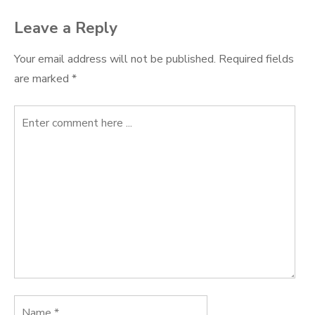
Leave a Reply
Your email address will not be published.
Required fields
are marked
*