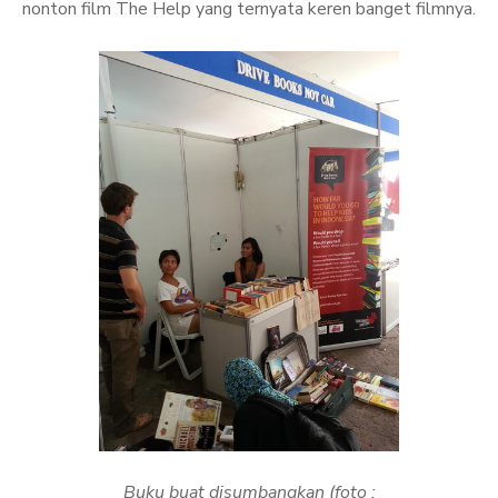
nonton film The Help yang ternyata keren banget filmnya.
Buku buat disumbangkan (foto :