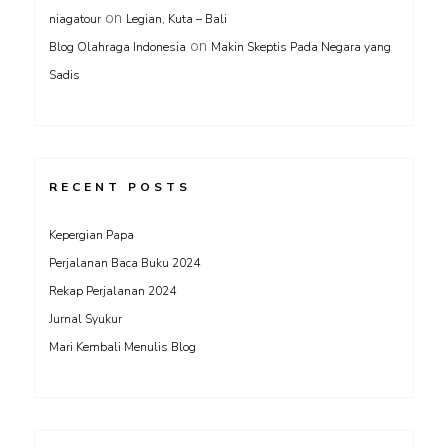
on
niagatour
Legian, Kuta – Bali
on
Blog Olahraga Indonesia
Makin Skeptis Pada Negara yang
Sadis
RECENT POSTS
Kepergian Papa
Perjalanan Baca Buku 2024
Rekap Perjalanan 2024
Jurnal Syukur
Mari Kembali Menulis Blog