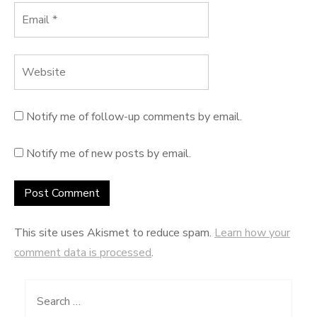
Notify me of follow-up comments by email.
Notify me of new posts by email.
This site uses Akismet to reduce spam.
Learn how your
comment data is processed
.
Search