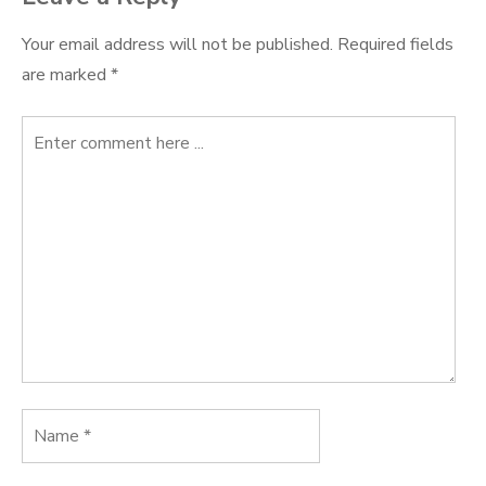
Your email address will not be published.
Required fields
are marked
*