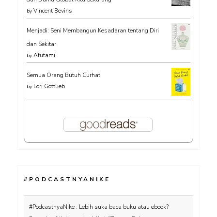
Vincent Bevins
by
Menjadi: Seni Membangun Kesadaran tentang Diri
dan Sekitar
Afutami
by
Semua Orang Butuh Curhat
Lori Gottlieb
by
#PODCASTNYANIKE
#PodcastnyaNike : Lebih suka baca buku atau ebook?