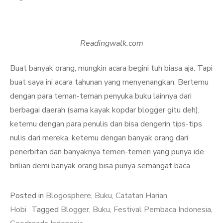
Readingwalk.com
Buat banyak orang, mungkin acara begini tuh biasa aja. Tapi
buat saya ini acara tahunan yang menyenangkan. Bertemu
dengan para teman-teman penyuka buku lainnya dari
berbagai daerah (sama kayak kopdar blogger gitu deh),
ketemu dengan para penulis dan bisa dengerin tips-tips
nulis dari mereka, ketemu dengan banyak orang dari
penerbitan dan banyaknya temen-temen yang punya ide
brilian demi banyak orang bisa punya semangat baca.
Posted in
Blogosphere
,
Buku
,
Catatan Harian
,
Hobi
Tagged
Blogger
,
Buku
,
Festival Pembaca Indonesia
,