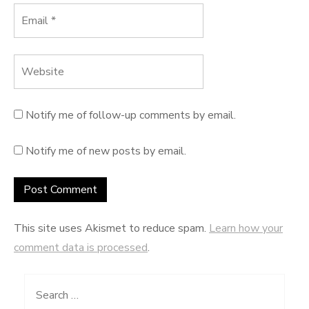
Notify me of follow-up comments by email.
Notify me of new posts by email.
This site uses Akismet to reduce spam.
Learn how your
comment data is processed
.
Search