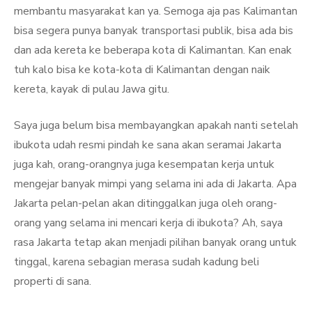
membantu masyarakat kan ya. Semoga aja pas Kalimantan
bisa segera punya banyak transportasi publik, bisa ada bis
dan ada kereta ke beberapa kota di Kalimantan. Kan enak
tuh kalo bisa ke kota-kota di Kalimantan dengan naik
kereta, kayak di pulau Jawa gitu.
Saya juga belum bisa membayangkan apakah nanti setelah
ibukota udah resmi pindah ke sana akan seramai Jakarta
juga kah, orang-orangnya juga kesempatan kerja untuk
mengejar banyak mimpi yang selama ini ada di Jakarta. Apa
Jakarta pelan-pelan akan ditinggalkan juga oleh orang-
orang yang selama ini mencari kerja di ibukota? Ah, saya
rasa Jakarta tetap akan menjadi pilihan banyak orang untuk
tinggal, karena sebagian merasa sudah kadung beli
properti di sana.