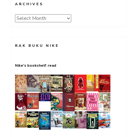
ARCHIVES
Archives
RAK BUKU NIKE
Nike's bookshelf: read