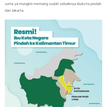
cuma ya mungkin memang sudah sebaiknya ibukota pindah
dari Jakarta.