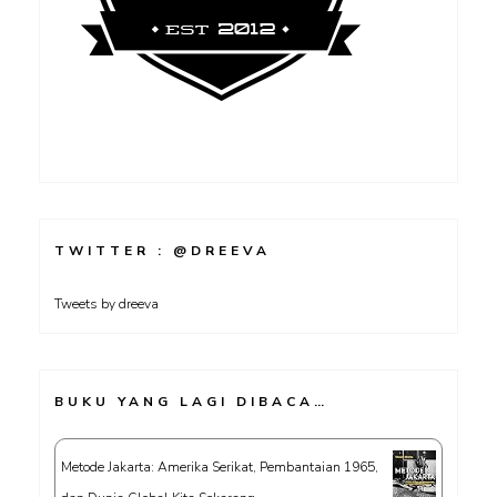
TWITTER : @DREEVA
Tweets by dreeva
BUKU YANG LAGI DIBACA…
Metode Jakarta: Amerika Serikat, Pembantaian 1965,