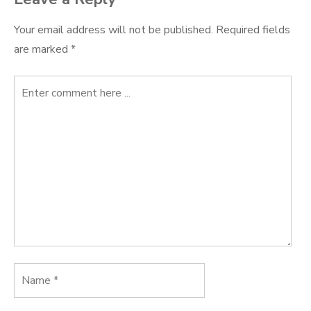
Your email address will not be published.
Required fields
are marked
*