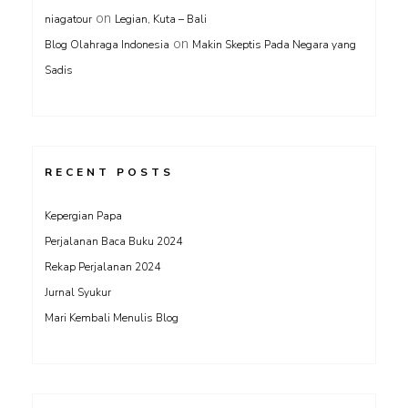
on
niagatour
Legian, Kuta – Bali
on
Blog Olahraga Indonesia
Makin Skeptis Pada Negara yang
Sadis
RECENT POSTS
Kepergian Papa
Perjalanan Baca Buku 2024
Rekap Perjalanan 2024
Jurnal Syukur
Mari Kembali Menulis Blog