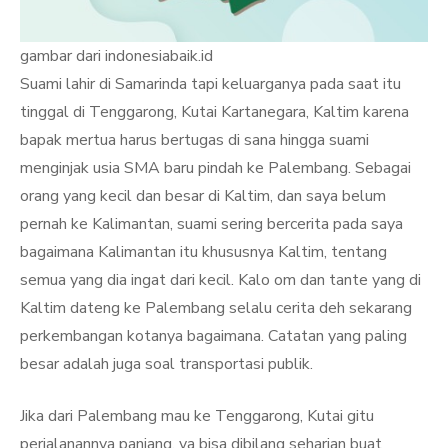
gambar dari indonesiabaik.id
Suami lahir di Samarinda tapi keluarganya pada saat itu
tinggal di Tenggarong, Kutai Kartanegara, Kaltim karena
bapak mertua harus bertugas di sana hingga suami
menginjak usia SMA baru pindah ke Palembang. Sebagai
orang yang kecil dan besar di Kaltim, dan saya belum
pernah ke Kalimantan, suami sering bercerita pada saya
bagaimana Kalimantan itu khususnya Kaltim, tentang
semua yang dia ingat dari kecil. Kalo om dan tante yang di
Kaltim dateng ke Palembang selalu cerita deh sekarang
perkembangan kotanya bagaimana. Catatan yang paling
besar adalah juga soal transportasi publik.
Jika dari Palembang mau ke Tenggarong, Kutai gitu
perjalanannya panjang, ya bisa dibilang seharian buat