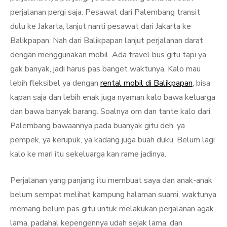
perjalanan pergi saja. Pesawat dari Palembang transit
dulu ke Jakarta, lanjut nanti pesawat dari Jakarta ke
Balikpapan. Nah dari Balikpapan lanjut perjalanan darat
dengan menggunakan mobil. Ada travel bus gitu tapi ya
gak banyak, jadi harus pas banget waktunya. Kalo mau
lebih fleksibel ya dengan
rental mobil di Balikpapan
, bisa
kapan saja dan lebih enak juga nyaman kalo bawa keluarga
dan bawa banyak barang. Soalnya om dan tante kalo dari
Palembang bawaannya pada buanyak gitu deh, ya
pempek, ya kerupuk, ya kadang juga buah duku. Belum lagi
kalo ke mari itu sekeluarga kan rame jadinya.
Perjalanan yang panjang itu membuat saya dan anak-anak
belum sempat melihat kampung halaman suami, waktunya
memang belum pas gitu untuk melakukan perjalanan agak
lama, padahal kepengennya udah sejak lama, dan