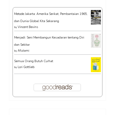
Metode Jakarta: Amerika Serikat, Pembantaian 1965,
dan Dunia Global Kita Sekarang
Vincent Bevins
by
Menjadi: Seni Membangun Kesadaran tentang Diri
dan Sekitar
Afutami
by
Semua Orang Butuh Curhat
Lori Gottlieb
by