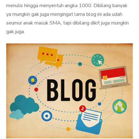
menulis hingga menyentuh angka 1000. Dibilang banyak
ya mungkin gak juga mengingat lama blog ini ada udah
seumur anak masuk SMA, tapi dibilang dikit juga mungkin
gak juga.