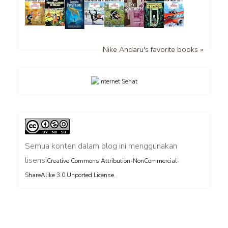
Nike Andaru's favorite books »
Semua konten dalam blog ini menggunakan
lisensi
Creative Commons Attribution-NonCommercial-
.
ShareAlike 3.0 Unported License