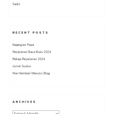
Sadis
RECENT POSTS
Kepergian Papa
Perjalanan Baca Buku 2024
Rekap Perjalanan 2024
Jurnal Syukur
Mari Kembali Menulis Blog
ARCHIVES
Archives