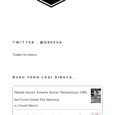
TWITTER : @DREEVA
Tweets by dreeva
BUKU YANG LAGI DIBACA…
Metode Jakarta: Amerika Serikat, Pembantaian 1965,
dan Dunia Global Kita Sekarang
Vincent Bevins
by