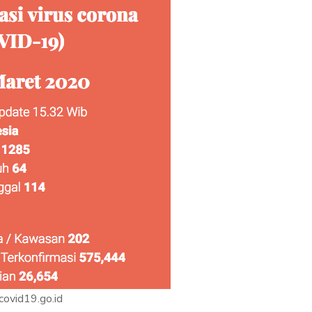
 covid19.go.id