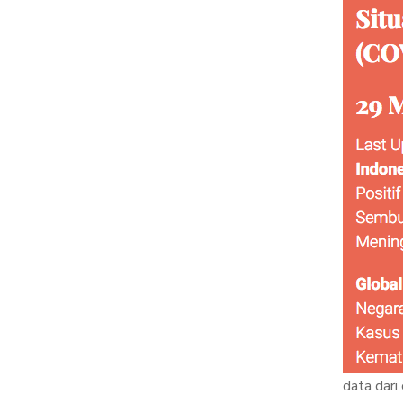
data dari