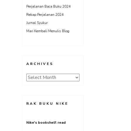
Perjalanan Baca Buku 2024
Rekap Perjalanan 2024
Jurnal Syukur
Mari Kembali Menulis Blog
ARCHIVES
Archives
RAK BUKU NIKE
Nike's bookshelf: read