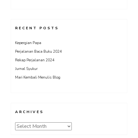
RECENT POSTS
Kepergian Papa
Perjalanan Baca Buku 2024
Rekap Perjalanan 2024
Jurnal Syukur
Mari Kembali Menulis Blog
ARCHIVES
Archives