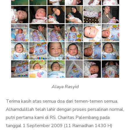
Alaya Rasyid
Terima kasih atas semua doa dari temen-temen semua.
Alhamdulillah telah lahir dengan proses persalinan normal,
putri pertama kami di RS. Charitas Palembang pada
tanggal 1 September 2009 (11 Ramadhan 1430 H)