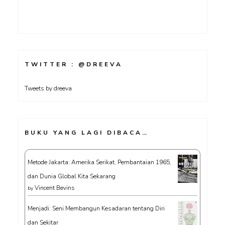
TWITTER : @DREEVA
Tweets by dreeva
BUKU YANG LAGI DIBACA…
Metode Jakarta: Amerika Serikat, Pembantaian 1965,
dan Dunia Global Kita Sekarang
Vincent Bevins
by
Menjadi: Seni Membangun Kesadaran tentang Diri
dan Sekitar