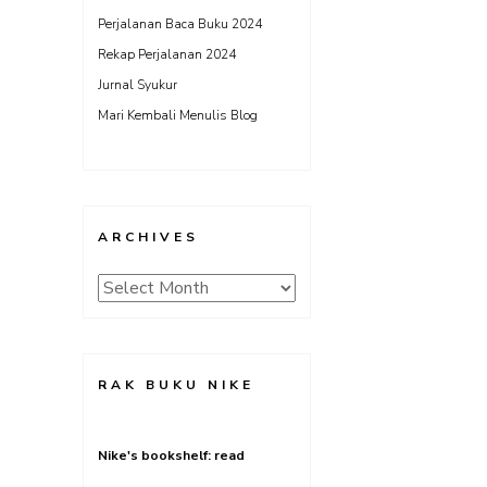
Perjalanan Baca Buku 2024
Rekap Perjalanan 2024
Jurnal Syukur
Mari Kembali Menulis Blog
ARCHIVES
Archives
RAK BUKU NIKE
Nike's bookshelf: read