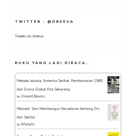
TWITTER : @DREEVA
Tweets by dreeva
BUKU YANG LAGI DIBACA…
Metode Jakarta: Amerika Serikat, Pembantaian 1965,
dan Dunia Global Kita Sekarang
Vincent Bevins
by
Menjadi: Seni Membangun Kesadaran tentang Diri
dan Sekitar
Afutami
by