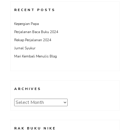
RECENT POSTS
Kepergian Papa
Perjalanan Baca Buku 2024
Rekap Perjalanan 2024
Jurnal Syukur
Mari Kembali Menulis Blog
ARCHIVES
Archives
RAK BUKU NIKE