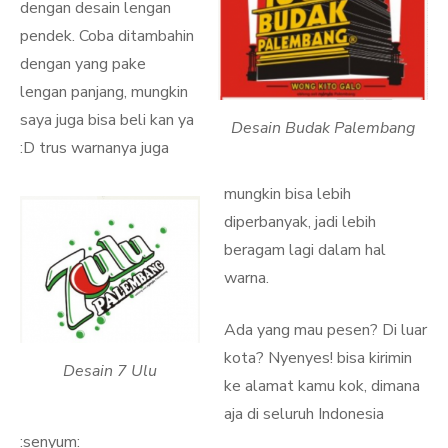
dengan desain lengan
pendek. Coba ditambahin
dengan yang pake
lengan panjang, mungkin
saya juga bisa beli kan ya
Desain Budak Palembang
:D trus warnanya juga
mungkin bisa lebih
diperbanyak, jadi lebih
beragam lagi dalam hal
warna.
Ada yang mau pesen? Di luar
kota? Nyenyes! bisa kirimin
Desain 7 Ulu
ke alamat kamu kok, dimana
aja di seluruh Indonesia
:senyum: