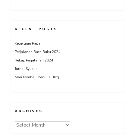
RECENT POSTS
Kepergian Papa
Perjalanan Baca Buku 2024
Rekap Perjalanan 2024
Jurnal Syukur
Mari Kembali Menulis Blog
ARCHIVES
Archives