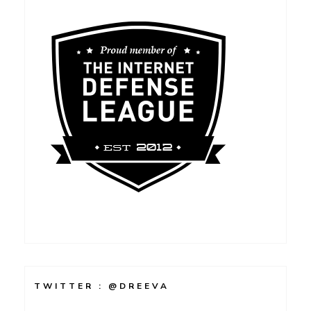
TWITTER : @DREEVA