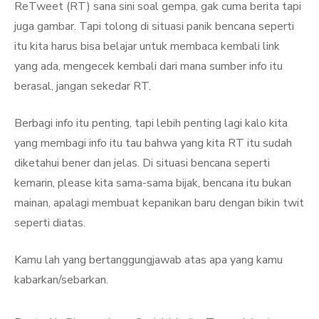
ReTweet (RT) sana sini soal gempa, gak cuma berita tapi
juga gambar. Tapi tolong di situasi panik bencana seperti
itu kita harus bisa belajar untuk membaca kembali link
yang ada, mengecek kembali dari mana sumber info itu
berasal, jangan sekedar RT.
Berbagi info itu penting, tapi lebih penting lagi kalo kita
yang membagi info itu tau bahwa yang kita RT itu sudah
diketahui bener dan jelas. Di situasi bencana seperti
kemarin, please kita sama-sama bijak, bencana itu bukan
mainan, apalagi membuat kepanikan baru dengan bikin twit
seperti diatas.
Kamu lah yang bertanggungjawab atas apa yang kamu
kabarkan/sebarkan.