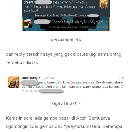
percakapan itu
dan reply terakhir saya yang gak dibales lagi sama orang
tersebut diatas :
reply terakhir
Kemarin sore, ada gempa besar di Aceh. Semuanya
ngomongin soal gempa dan #prayforsumatera. Beberapa