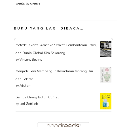
Tweets by dreeva
BUKU YANG LAGI DIBACA…
Metode Jakarta: Amerika Serikat, Pembantaian 1965,
dan Dunia Global Kita Sekarang
Vincent Bevins
by
Menjadi: Seni Membangun Kesadaran tentang Diri
dan Sekitar
Afutami
by
Semua Orang Butuh Curhat
Lori Gottlieb
by