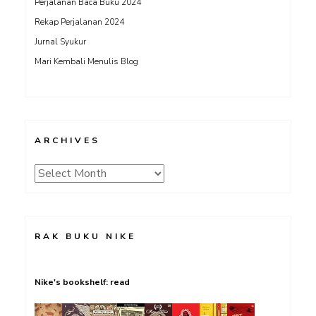
Perjalanan Baca Buku 2024
Rekap Perjalanan 2024
Jurnal Syukur
Mari Kembali Menulis Blog
ARCHIVES
Archives
RAK BUKU NIKE
Nike's bookshelf: read