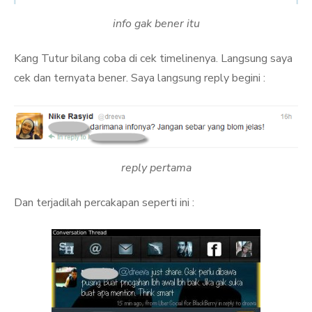
info gak bener itu
Kang Tutur bilang coba di cek timelinenya. Langsung saya
cek dan ternyata bener. Saya langsung reply begini :
reply pertama
Dan terjadilah percakapan seperti ini :