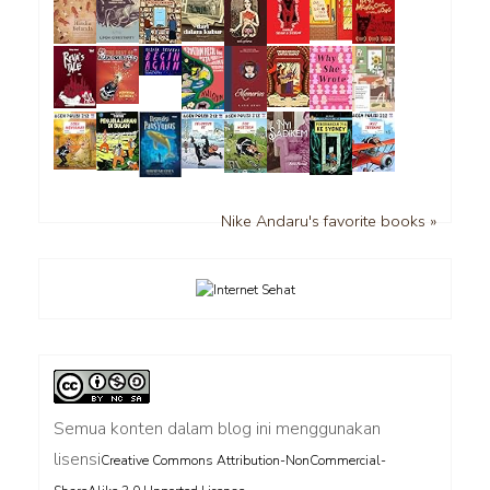
Nike Andaru's favorite books »
Semua konten dalam blog ini menggunakan
lisensi
Creative Commons Attribution-NonCommercial-
.