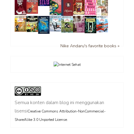
Nike Andaru's favorite books »
Semua konten dalam blog ini menggunakan
lisensi
Creative Commons Attribution-NonCommercial-
.
ShareAlike 3.0 Unported License