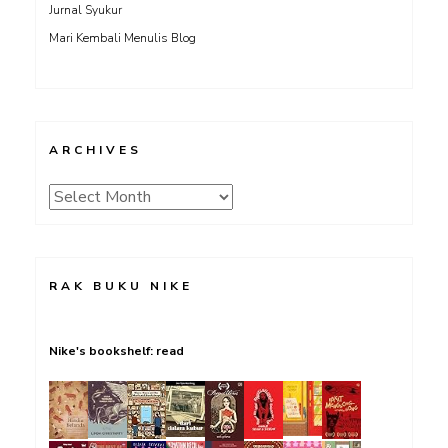
Jurnal Syukur
Mari Kembali Menulis Blog
ARCHIVES
Archives
RAK BUKU NIKE
Nike's bookshelf: read