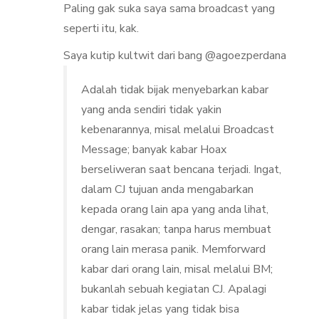
Paling gak suka saya sama broadcast yang
seperti itu, kak.
Saya kutip kultwit dari bang @agoezperdana
Adalah tidak bijak menyebarkan kabar
yang anda sendiri tidak yakin
kebenarannya, misal melalui Broadcast
Message; banyak kabar Hoax
berseliweran saat bencana terjadi. Ingat,
dalam CJ tujuan anda mengabarkan
kepada orang lain apa yang anda lihat,
dengar, rasakan; tanpa harus membuat
orang lain merasa panik. Memforward
kabar dari orang lain, misal melalui BM;
bukanlah sebuah kegiatan CJ. Apalagi
kabar tidak jelas yang tidak bisa