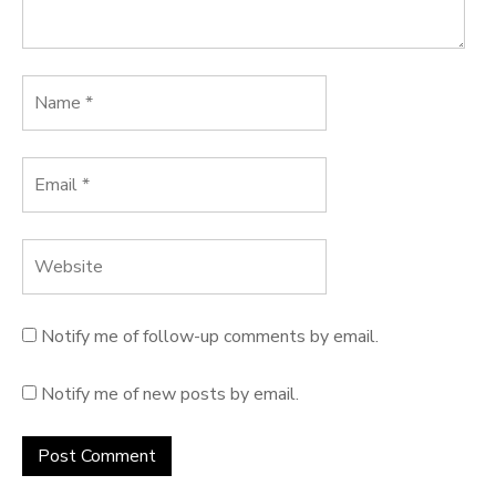
Notify me of follow-up comments by email.
Notify me of new posts by email.