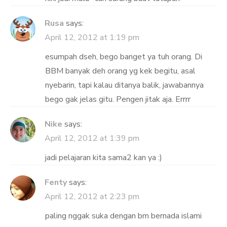
Rusa
says:
April 12, 2012 at 1:19 pm
esumpah dseh, bego banget ya tuh orang. Di
BBM banyak deh orang yg kek begitu, asal
nyebarin, tapi kalau ditanya balik, jawabannya
bego gak jelas gitu. Pengen jitak aja. Errrr
Nike
says:
April 12, 2012 at 1:39 pm
jadi pelajaran kita sama2 kan ya :)
Fenty
says:
April 12, 2012 at 2:23 pm
paling nggak suka dengan bm bernada islami