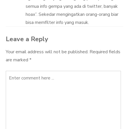
semua info gempa yang ada di twitter, banyak
hoax”. Sekedar mengingatkan orang-orang biar
bisa memfilter info yang masuk.
Leave a Reply
Your email address will not be published.
Required fields
are marked
*