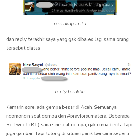
percakapan itu
dan reply terakhir saya yang gak dibales lagi sama orang
tersebut diatas :
reply terakhir
Kemarin sore, ada gempa besar di Aceh. Semuanya
ngomongin soal gempa dan #prayforsumatera. Beberapa
ReTweet (RT) sana sini soal gempa, gak cuma berita tapi
juga gambar. Tapi tolong di situasi panik bencana seperti