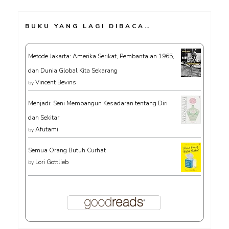
BUKU YANG LAGI DIBACA…
Metode Jakarta: Amerika Serikat, Pembantaian 1965,
dan Dunia Global Kita Sekarang
Vincent Bevins
by
Menjadi: Seni Membangun Kesadaran tentang Diri
dan Sekitar
Afutami
by
Semua Orang Butuh Curhat
Lori Gottlieb
by