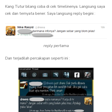
Kang Tutur bilang coba di cek timelinenya. Langsung saya
cek dan ternyata bener. Saya langsung reply begini :
reply pertama
Dan terjadilah percakapan seperti ini :