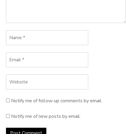
Notify me of follow-up comments by email.
Notify me of new posts by email.