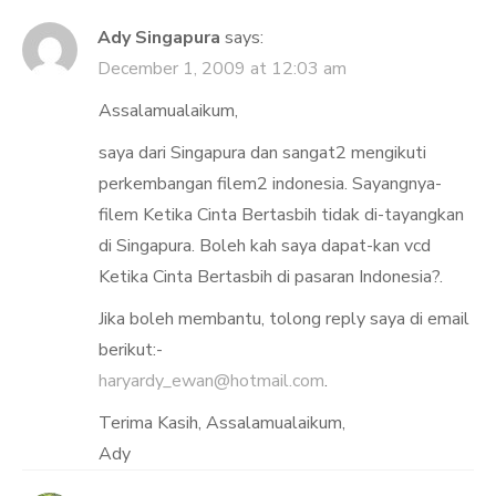
Ady Singapura
says:
December 1, 2009 at 12:03 am
Assalamualaikum,
saya dari Singapura dan sangat2 mengikuti
perkembangan filem2 indonesia. Sayangnya-
filem Ketika Cinta Bertasbih tidak di-tayangkan
di Singapura. Boleh kah saya dapat-kan vcd
Ketika Cinta Bertasbih di pasaran Indonesia?.
Jika boleh membantu, tolong reply saya di email
berikut:-
haryardy_ewan@hotmail.com
.
Terima Kasih, Assalamualaikum,
Ady