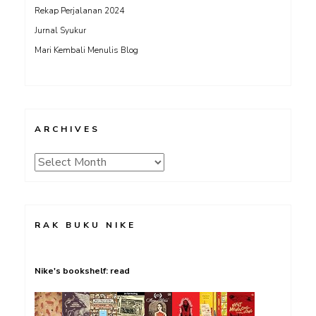
Rekap Perjalanan 2024
Jurnal Syukur
Mari Kembali Menulis Blog
ARCHIVES
Archives
RAK BUKU NIKE
Nike's bookshelf: read