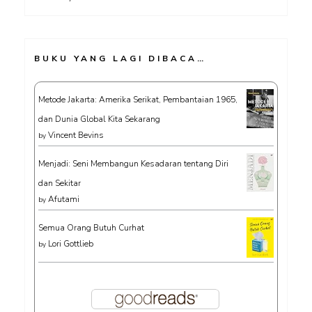
BUKU YANG LAGI DIBACA…
Metode Jakarta: Amerika Serikat, Pembantaian 1965,
dan Dunia Global Kita Sekarang
Vincent Bevins
by
Menjadi: Seni Membangun Kesadaran tentang Diri
dan Sekitar
Afutami
by
Semua Orang Butuh Curhat
Lori Gottlieb
by