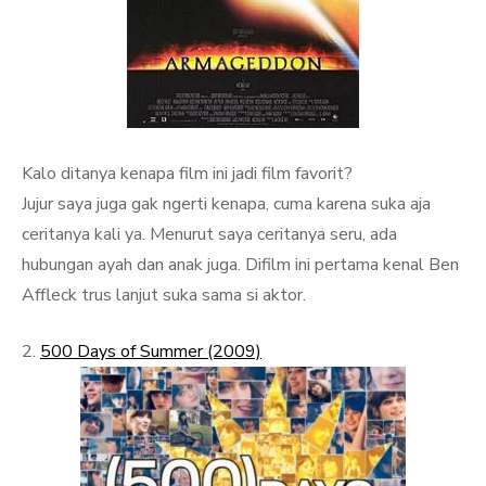
Kalo ditanya kenapa film ini jadi film favorit?
Jujur saya juga gak ngerti kenapa, cuma karena suka aja
ceritanya kali ya. Menurut saya ceritanya seru, ada
hubungan ayah dan anak juga. Difilm ini pertama kenal Ben
Affleck trus lanjut suka sama si aktor.
2.
500 Days of Summer (2009)