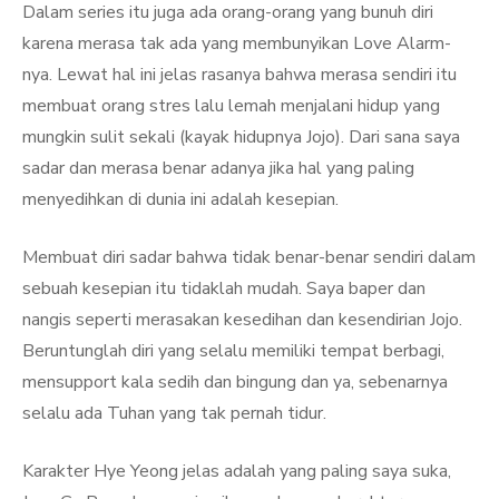
Dalam series itu juga ada orang-orang yang bunuh diri
karena merasa tak ada yang membunyikan Love Alarm-
nya. Lewat hal ini jelas rasanya bahwa merasa sendiri itu
membuat orang stres lalu lemah menjalani hidup yang
mungkin sulit sekali (kayak hidupnya Jojo). Dari sana saya
sadar dan merasa benar adanya jika hal yang paling
menyedihkan di dunia ini adalah kesepian.
Membuat diri sadar bahwa tidak benar-benar sendiri dalam
sebuah kesepian itu tidaklah mudah. Saya baper dan
nangis seperti merasakan kesedihan dan kesendirian Jojo.
Beruntunglah diri yang selalu memiliki tempat berbagi,
mensupport kala sedih dan bingung dan ya, sebenarnya
selalu ada Tuhan yang tak pernah tidur.
Karakter Hye Yeong jelas adalah yang paling saya suka,