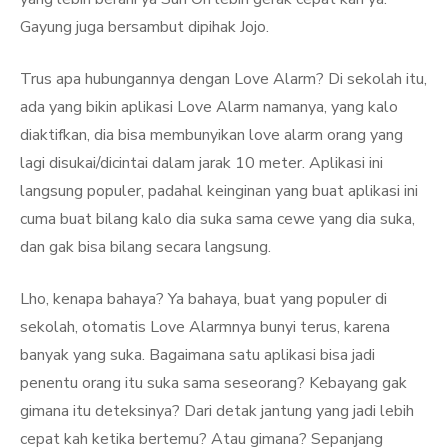
Gayung juga bersambut dipihak Jojo.
Trus apa hubungannya dengan Love Alarm? Di sekolah itu,
ada yang bikin aplikasi Love Alarm namanya, yang kalo
diaktifkan, dia bisa membunyikan love alarm orang yang
lagi disukai/dicintai dalam jarak 10 meter. Aplikasi ini
langsung populer, padahal keinginan yang buat aplikasi ini
cuma buat bilang kalo dia suka sama cewe yang dia suka,
dan gak bisa bilang secara langsung.
Lho, kenapa bahaya? Ya bahaya, buat yang populer di
sekolah, otomatis Love Alarmnya bunyi terus, karena
banyak yang suka. Bagaimana satu aplikasi bisa jadi
penentu orang itu suka sama seseorang? Kebayang gak
gimana itu deteksinya? Dari detak jantung yang jadi lebih
cepat kah ketika bertemu? Atau gimana? Sepanjang