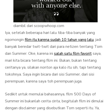
diambil dari scoopwhoop.com
Iya, setelah beberapa hari lalu tiba-tiba banyak yang
ngomongin
film itu karena sudah 10 tahun yang lalu
, jadi
banyak beredar twit-twit dari para netizen tentang Tom
dan Summer. Oke, karena ini
salah satu film favorit
saya,
mari kita bicara tentang film ini. Bukan, bukan tentang
ceritanya ya, silakan nonton aja kalo itu sih, tapi tentang
tokohnya. Saya ingin bicara dari sisi Summer, dari sisi
perempuan, karena saya toh perempuan juga.
Sedikit untuk memulai bahasannya, film 500 Days of
Summer ini bukanlah cerita cinta, begitulah film ini dimulai
dengan disclaimer yang disebutkan Tom seperti itu. Ya,