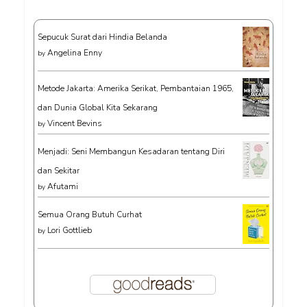
Sepucuk Surat dari Hindia Belanda
Angelina Enny
by
Metode Jakarta: Amerika Serikat, Pembantaian 1965,
dan Dunia Global Kita Sekarang
Vincent Bevins
by
Menjadi: Seni Membangun Kesadaran tentang Diri
dan Sekitar
Afutami
by
Semua Orang Butuh Curhat
Lori Gottlieb
by