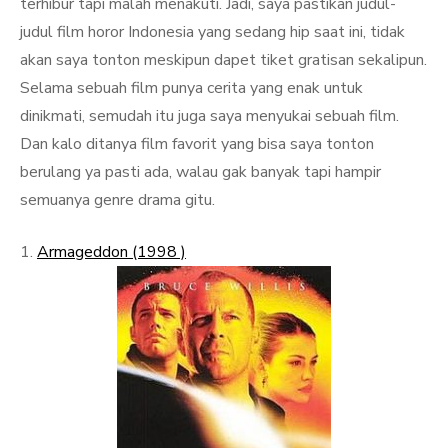
terhibur tapi malah menakuti. Jadi, saya pastikan judul-
judul film horor Indonesia yang sedang hip saat ini, tidak
akan saya tonton meskipun dapet tiket gratisan sekalipun.
Selama sebuah film punya cerita yang enak untuk
dinikmati, semudah itu juga saya menyukai sebuah film.
Dan kalo ditanya film favorit yang bisa saya tonton
berulang ya pasti ada, walau gak banyak tapi hampir
semuanya genre drama gitu.
1.
Armageddon (1998 )