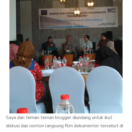
Saya dan teman-teman blogger diundang untuk ikut
diskusi dan nonton langsung film dokumenter tersebut di