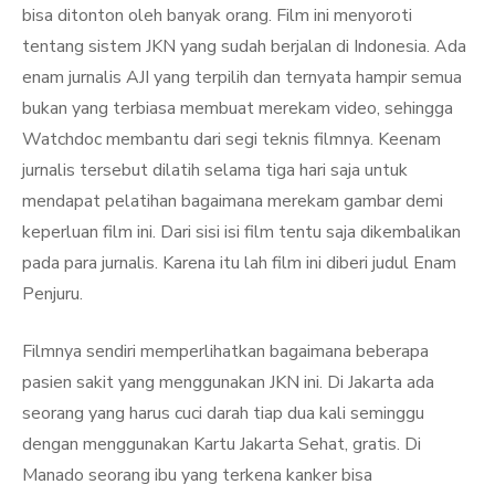
bisa ditonton oleh banyak orang. Film ini menyoroti
tentang sistem JKN yang sudah berjalan di Indonesia. Ada
enam jurnalis AJI yang terpilih dan ternyata hampir semua
bukan yang terbiasa membuat merekam video, sehingga
Watchdoc membantu dari segi teknis filmnya. Keenam
jurnalis tersebut dilatih selama tiga hari saja untuk
mendapat pelatihan bagaimana merekam gambar demi
keperluan film ini. Dari sisi isi film tentu saja dikembalikan
pada para jurnalis. Karena itu lah film ini diberi judul Enam
Penjuru.
Filmnya sendiri memperlihatkan bagaimana beberapa
pasien sakit yang menggunakan JKN ini. Di Jakarta ada
seorang yang harus cuci darah tiap dua kali seminggu
dengan menggunakan Kartu Jakarta Sehat, gratis. Di
Manado seorang ibu yang terkena kanker bisa