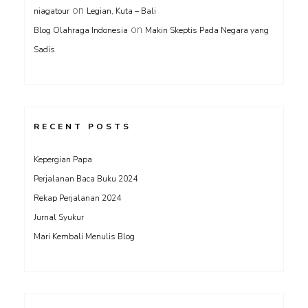
on
niagatour
Legian, Kuta – Bali
on
Blog Olahraga Indonesia
Makin Skeptis Pada Negara yang
Sadis
RECENT POSTS
Kepergian Papa
Perjalanan Baca Buku 2024
Rekap Perjalanan 2024
Jurnal Syukur
Mari Kembali Menulis Blog