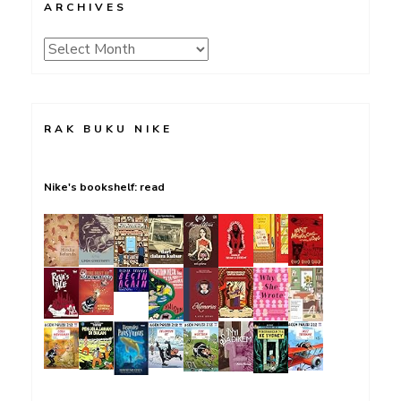
ARCHIVES
Archives
RAK BUKU NIKE
Nike's bookshelf: read