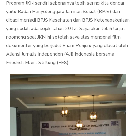
Program JKN sendiri sebenarnya lebih sering kita dengar
yaitu Badan Penyelenggara Jaminan Sosial (BPJS) dan
dibagi menjadi BPJS Kesehatan dan BPJS Ketenagakerjaan
yang sudah ada sejak tahun 2013. Saya akan lebih lanjut
ngomong soal JKN ini setelah saya ulas mengenai film
dokumenter yang berjudul Enam Penjuru yang dibuat oleh
Aliansi Jurnalis Independen (AJI) Indonesia bersama
Friedrich Ebert Stiftung (FES).