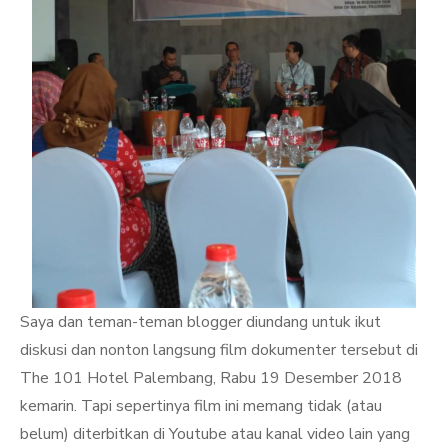
Saya dan teman-teman blogger diundang untuk ikut
diskusi dan nonton langsung film dokumenter tersebut di
The 101 Hotel Palembang, Rabu 19 Desember 2018
kemarin. Tapi sepertinya film ini memang tidak (atau
belum) diterbitkan di Youtube atau kanal video lain yang