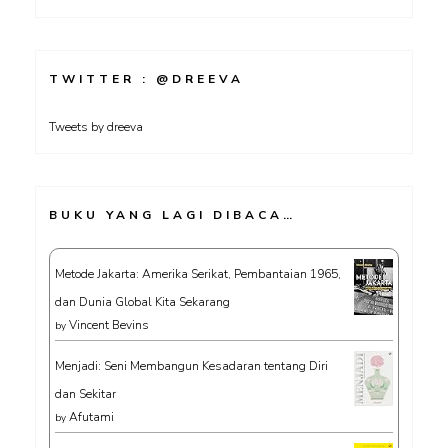
TWITTER : @DREEVA
Tweets by dreeva
BUKU YANG LAGI DIBACA…
Metode Jakarta: Amerika Serikat, Pembantaian 1965,
dan Dunia Global Kita Sekarang
Vincent Bevins
by
Menjadi: Seni Membangun Kesadaran tentang Diri
dan Sekitar
Afutami
by