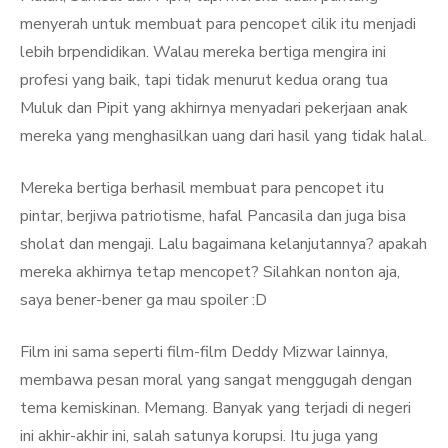
menyerah untuk membuat para pencopet cilik itu menjadi
lebih brpendidikan. Walau mereka bertiga mengira ini
profesi yang baik, tapi tidak menurut kedua orang tua
Muluk dan Pipit yang akhirnya menyadari pekerjaan anak
mereka yang menghasilkan uang dari hasil yang tidak halal.
Mereka bertiga berhasil membuat para pencopet itu
pintar, berjiwa patriotisme, hafal Pancasila dan juga bisa
sholat dan mengaji. Lalu bagaimana kelanjutannya? apakah
mereka akhirnya tetap mencopet? Silahkan nonton aja,
saya bener-bener ga mau spoiler :D
Film ini sama seperti film-film Deddy Mizwar lainnya,
membawa pesan moral yang sangat menggugah dengan
tema kemiskinan. Memang. Banyak yang terjadi di negeri
ini akhir-akhir ini, salah satunya korupsi. Itu juga yang