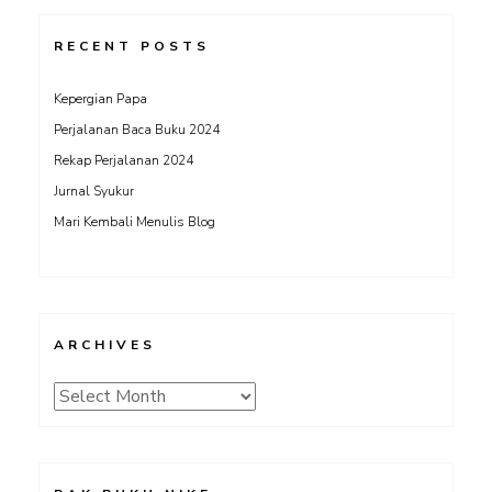
RECENT POSTS
Kepergian Papa
Perjalanan Baca Buku 2024
Rekap Perjalanan 2024
Jurnal Syukur
Mari Kembali Menulis Blog
ARCHIVES
Archives