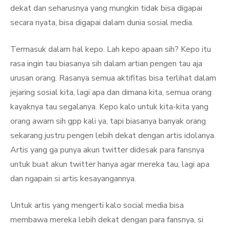
dekat dan seharusnya yang mungkin tidak bisa digapai
secara nyata, bisa digapai dalam dunia sosial media.
Termasuk dalam hal kepo. Lah kepo apaan sih? Kepo itu
rasa ingin tau biasanya sih dalam artian pengen tau aja
urusan orang. Rasanya semua aktifitas bisa terlihat dalam
jejaring sosial kita, lagi apa dan dimana kita, semua orang
kayaknya tau segalanya. Kepo kalo untuk kita-kita yang
orang awam sih gpp kali ya, tapi biasanya banyak orang
sekarang justru pengen lebih dekat dengan artis idolanya.
Artis yang ga punya akun twitter didesak para fansnya
untuk buat akun twitter hanya agar mereka tau, lagi apa
dan ngapain si artis kesayangannya.
Untuk artis yang mengerti kalo social media bisa
membawa mereka lebih dekat dengan para fansnya, si