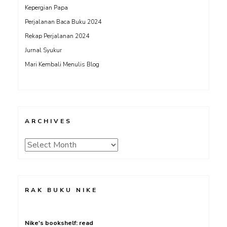
Kepergian Papa
Perjalanan Baca Buku 2024
Rekap Perjalanan 2024
Jurnal Syukur
Mari Kembali Menulis Blog
ARCHIVES
Archives
RAK BUKU NIKE
Nike's bookshelf: read