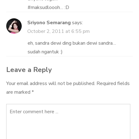
#maksudloooh… :D
Sriyono Semarang
says:
October 2, 2011 at 6:55 pm
eh, sandra dewi ding bukan dewi sandra…
sudah ngantuk :)
Leave a Reply
Your email address will not be published.
Required fields
are marked
*