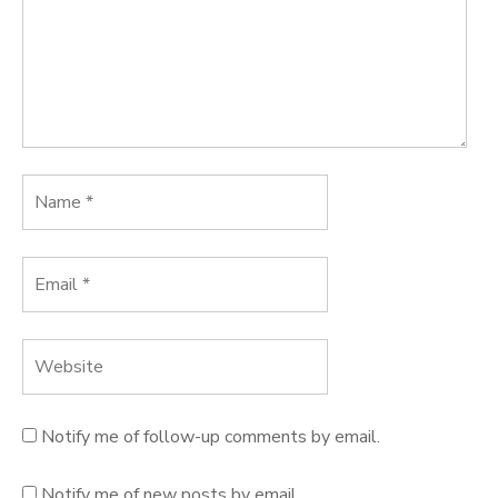
Notify me of follow-up comments by email.
Notify me of new posts by email.