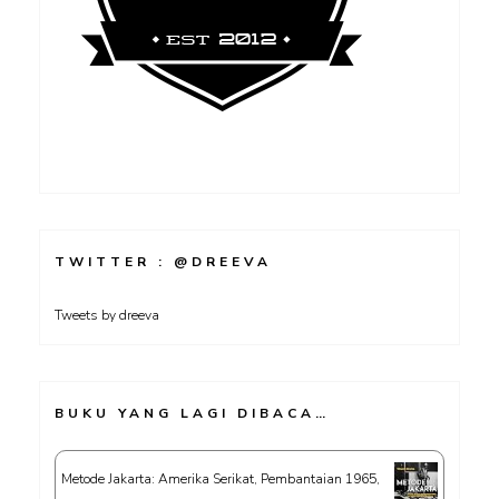
TWITTER : @DREEVA
Tweets by dreeva
BUKU YANG LAGI DIBACA…
Metode Jakarta: Amerika Serikat, Pembantaian 1965,