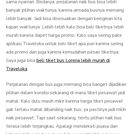
sama nyaman. Bedanya, perjalanan naik bus bisa lebih
banyak pilihan waktunya, karena armada busnya memang
lebih banyak. Jadi bisa disesuaikan dengan keinginan kita
kapan waktunya. Lebih-lebih kalo bisa beli tiketnya lebih
murah karena dapet harga promo. Kalo saya sering pake
aplikasi Traveloka untuk beli tiket apa pun karena sering
ada promo dan juga karena kemudahan pesan tiketnya.
Saya juga bisa
beli tiket bus Lorena lebih murah di
Traveloka
.
Perjalanan dengan bus juga memang bisa banget dijadikan
pilihan dalam kondisi sekarang di mana tiket pesawat jadi
mahal. Kalo dulu masih mikir karena harga tiket pesawat
gak terlalu mahal dibanding naik bus, ya pastinya jadi milih
naik pesawat. Tapi saat sekarang, tentu pilihan naik bus
terasa lebih terjangkau. Apalagi mendekati puasa dan