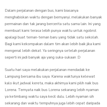
Dalam perjalanan dengan bus, kami biasanya
menghabiskan waktu dengan bernyanyi, melakukan banyak
permainan dan tak jarang bercerita satu sama lain. Ini yang
membuat kami terasa lebih punya waktu untuk ngobrol
apalagi buat teman-teman baru yang tidak satu sekolah.
Bagi kami kekompakan dalam tim akan lebih baik jika kami
mengenal lebih dekat. Ya seringnya setelah perjalanan
seperti ini jadi banyak aja yang suka-sukaan :D
Suatu hari saya melakukan perjalanan mendadak ke
Lampung bersama ibu saya. Karena waktunya kelewat
kalo ikut jadwal kereta, maka akhirnya kami pilih naik bus
Lorena. Ternyata naik bus Lorena sekarang lebih nyaman
ya ketimbang waktu saya kecil dulu. Lebih nyaman sih
sekarang dan waktu tempuhnya juga lebih cepat daripada