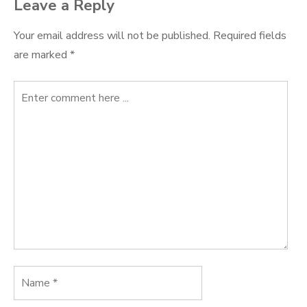
Leave a Reply
Your email address will not be published.
Required fields
are marked
*