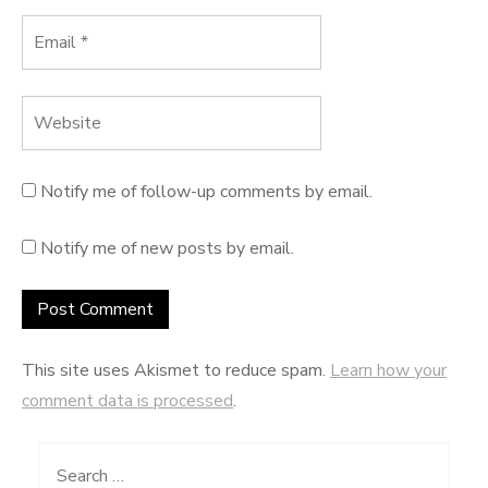
Notify me of follow-up comments by email.
Notify me of new posts by email.
This site uses Akismet to reduce spam.
Learn how your
comment data is processed
.
Search