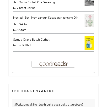
dan Dunia Global Kita Sekarang
Vincent Bevins
by
Menjadi: Seni Membangun Kesadaran tentang Diri
dan Sekitar
Afutami
by
Semua Orang Butuh Curhat
Lori Gottlieb
by
#PODCASTNYANIKE
#PodcastnyaNike : Lebih suka baca buku atau ebook?