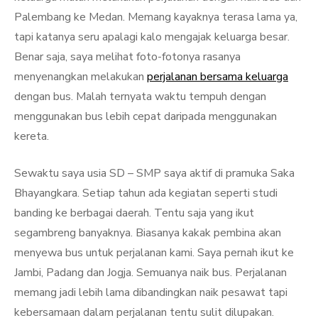
Palembang ke Medan. Memang kayaknya terasa lama ya,
tapi katanya seru apalagi kalo mengajak keluarga besar.
Benar saja, saya melihat foto-fotonya rasanya
menyenangkan melakukan
perjalanan bersama keluarga
dengan bus. Malah ternyata waktu tempuh dengan
menggunakan bus lebih cepat daripada menggunakan
kereta.
Sewaktu saya usia SD – SMP saya aktif di pramuka Saka
Bhayangkara. Setiap tahun ada kegiatan seperti studi
banding ke berbagai daerah. Tentu saja yang ikut
segambreng banyaknya. Biasanya kakak pembina akan
menyewa bus untuk perjalanan kami. Saya pernah ikut ke
Jambi, Padang dan Jogja. Semuanya naik bus. Perjalanan
memang jadi lebih lama dibandingkan naik pesawat tapi
kebersamaan dalam perjalanan tentu sulit dilupakan.