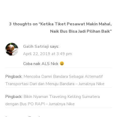
3 thoughts on “
Ketika Tiket Pesawat Makin Mahal,
Naik Bus Bisa Jadi Pilihan Baik
”
Galih Satriaji
says:
April 22, 2019 at 3:49 pm
Coba naik ALS Nick
Pingback:
Mencoba Damri Bandara Sebagai Alternatif
Transportasi Dari dan Menuju Bandara – Jurnalnya Nike
Pingback:
Bikin Nyaman Traveling Keliling Sumatera
dengan Bus PO RAPI – Jurnalnya Nike