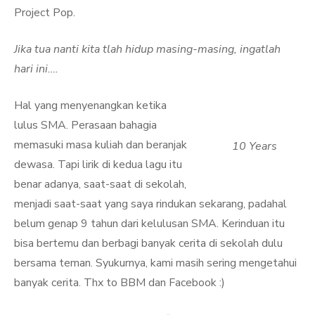
Project Pop.
Jika tua nanti kita tlah hidup masing-masing, ingatlah
hari ini….
Hal yang menyenangkan ketika
lulus SMA. Perasaan bahagia
memasuki masa kuliah dan beranjak
10 Years
dewasa. Tapi lirik di kedua lagu itu
benar adanya, saat-saat di sekolah,
menjadi saat-saat yang saya rindukan sekarang, padahal
belum genap 9 tahun dari kelulusan SMA. Kerinduan itu
bisa bertemu dan berbagi banyak cerita di sekolah dulu
bersama teman. Syukurnya, kami masih sering mengetahui
banyak cerita. Thx to BBM dan Facebook :)