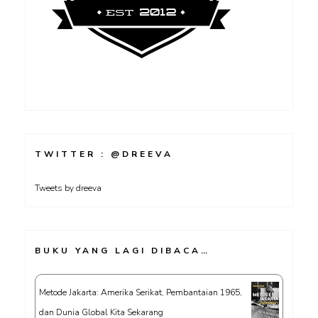
TWITTER : @DREEVA
Tweets by dreeva
BUKU YANG LAGI DIBACA…
Metode Jakarta: Amerika Serikat, Pembantaian 1965,
dan Dunia Global Kita Sekarang