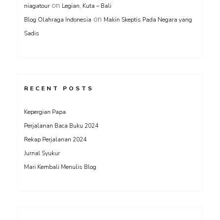
on
niagatour
Legian, Kuta – Bali
on
Blog Olahraga Indonesia
Makin Skeptis Pada Negara yang
Sadis
RECENT POSTS
Kepergian Papa
Perjalanan Baca Buku 2024
Rekap Perjalanan 2024
Jurnal Syukur
Mari Kembali Menulis Blog