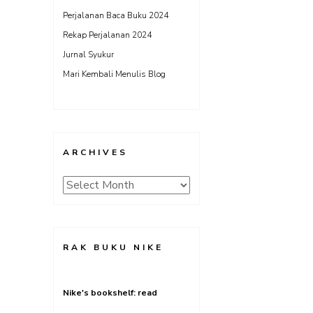
Perjalanan Baca Buku 2024
Rekap Perjalanan 2024
Jurnal Syukur
Mari Kembali Menulis Blog
ARCHIVES
Archives
RAK BUKU NIKE
Nike's bookshelf: read