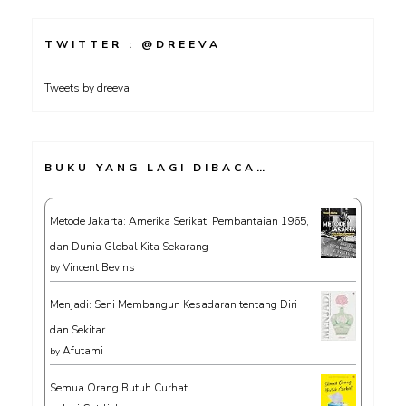
TWITTER : @DREEVA
Tweets by dreeva
BUKU YANG LAGI DIBACA…
Metode Jakarta: Amerika Serikat, Pembantaian 1965,
dan Dunia Global Kita Sekarang
Vincent Bevins
by
Menjadi: Seni Membangun Kesadaran tentang Diri
dan Sekitar
Afutami
by
Semua Orang Butuh Curhat