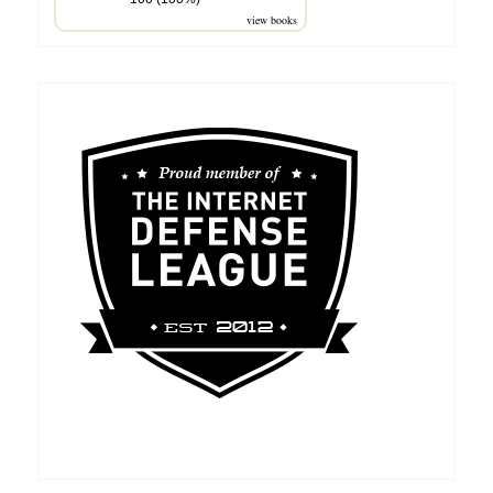
view books