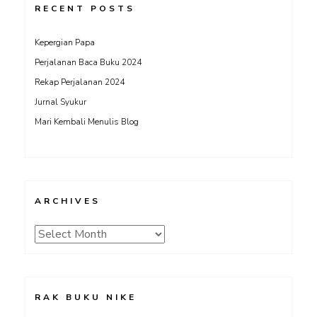
RECENT POSTS
Kepergian Papa
Perjalanan Baca Buku 2024
Rekap Perjalanan 2024
Jurnal Syukur
Mari Kembali Menulis Blog
ARCHIVES
Archives
RAK BUKU NIKE