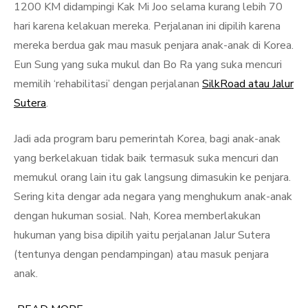
1200 KM didampingi Kak Mi Joo selama kurang lebih 70
hari karena kelakuan mereka. Perjalanan ini dipilih karena
mereka berdua gak mau masuk penjara anak-anak di Korea.
Eun Sung yang suka mukul dan Bo Ra yang suka mencuri
memilih ‘rehabilitasi’ dengan perjalanan
SilkRoad atau Jalur
Sutera
.
Jadi ada program baru pemerintah Korea, bagi anak-anak
yang berkelakuan tidak baik termasuk suka mencuri dan
memukul orang lain itu gak langsung dimasukin ke penjara.
Sering kita dengar ada negara yang menghukum anak-anak
dengan hukuman sosial. Nah, Korea memberlakukan
hukuman yang bisa dipilih yaitu perjalanan Jalur Sutera
(tentunya dengan pendampingan) atau masuk penjara
anak.