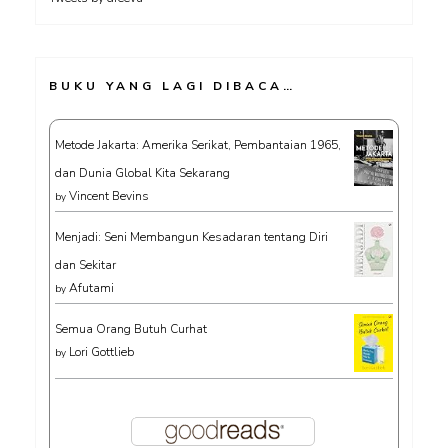
BUKU YANG LAGI DIBACA…
Metode Jakarta: Amerika Serikat, Pembantaian 1965,
dan Dunia Global Kita Sekarang
Vincent Bevins
by
Menjadi: Seni Membangun Kesadaran tentang Diri
dan Sekitar
Afutami
by
Semua Orang Butuh Curhat
Lori Gottlieb
by