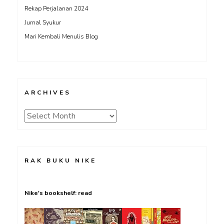
Rekap Perjalanan 2024
Jurnal Syukur
Mari Kembali Menulis Blog
ARCHIVES
Archives
RAK BUKU NIKE
Nike's bookshelf: read