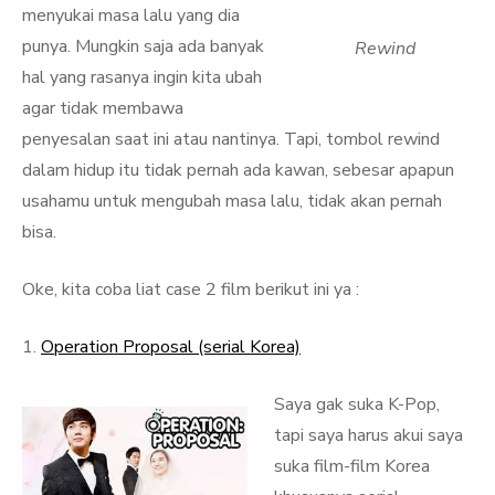
menyukai masa lalu yang dia
punya. Mungkin saja ada banyak
Rewind
hal yang rasanya ingin kita ubah
agar tidak membawa
penyesalan saat ini atau nantinya. Tapi, tombol rewind
dalam hidup itu tidak pernah ada kawan, sebesar apapun
usahamu untuk mengubah masa lalu, tidak akan pernah
bisa.
Oke, kita coba liat case 2 film berikut ini ya :
1.
Operation Proposal (serial Korea)
Saya gak suka K-Pop,
tapi saya harus akui saya
suka film-film Korea