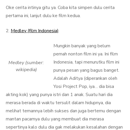
Oke cerita intinya gitu ya. Coba kita simpen dulu cerita
pertama ini, lanjut dulu ke film kedua.
2.
Medley (film Indonesia)
Mungkin banyak yang belum
pernah nonton film ini ya. Ini film
Indonesia, tapi menurutku film ini
Medley (sumber:
wikipedia)
punya pesan yang bagus banget.
Adalah Aditya (diperankan oleh
Yosi Project Pop, iya… dia bisa
akting kok) yang punya istri dan 1 anak. Suatu hari dia
merasa berada di waktu tersulit dalam hidupnya, dia
melihat temannya lebih sukses dan juga bertemu dengan
mantan pacarnya dulu yang membuat dia merasa
sepertinya kalo dulu dia gak melakukan kesalahan dengan