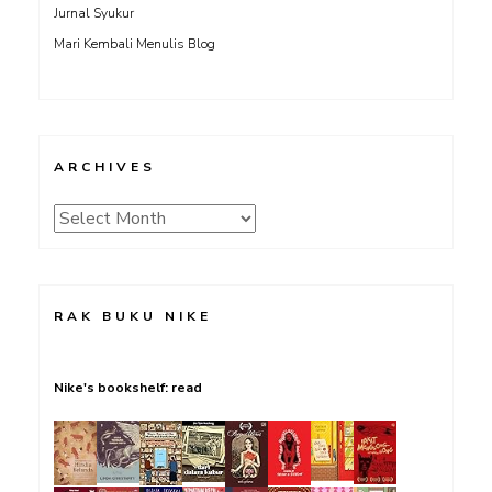
Jurnal Syukur
Mari Kembali Menulis Blog
ARCHIVES
Archives
RAK BUKU NIKE
Nike's bookshelf: read