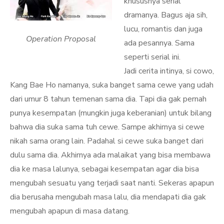
khususnya serial
dramanya. Bagus aja sih,
lucu, romantis dan juga
Operation Proposal
ada pesannya. Sama
seperti serial ini.
Jadi cerita intinya, si cowo,
Kang Bae Ho namanya, suka banget sama cewe yang udah
dari umur 8 tahun temenan sama dia. Tapi dia gak pernah
punya kesempatan (mungkin juga keberanian) untuk bilang
bahwa dia suka sama tuh cewe. Sampe akhirnya si cewe
nikah sama orang lain. Padahal si cewe suka banget dari
dulu sama dia. Akhirnya ada malaikat yang bisa membawa
dia ke masa lalunya, sebagai kesempatan agar dia bisa
mengubah sesuatu yang terjadi saat nanti. Sekeras apapun
dia berusaha mengubah masa lalu, dia mendapati dia gak
mengubah apapun di masa datang.