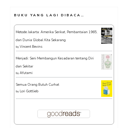
BUKU YANG LAGI DIBACA…
Metode Jakarta: Amerika Serikat, Pembantaian 1965,
dan Dunia Global Kita Sekarang
Vincent Bevins
by
Menjadi: Seni Membangun Kesadaran tentang Diri
dan Sekitar
Afutami
by
Semua Orang Butuh Curhat
Lori Gottlieb
by