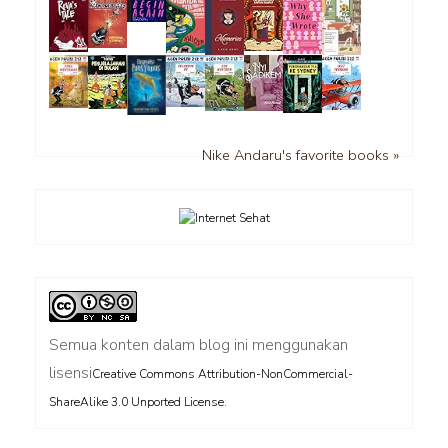
Nike Andaru's favorite books »
Semua konten dalam blog ini menggunakan
lisensi
Creative Commons Attribution-NonCommercial-
.
ShareAlike 3.0 Unported License