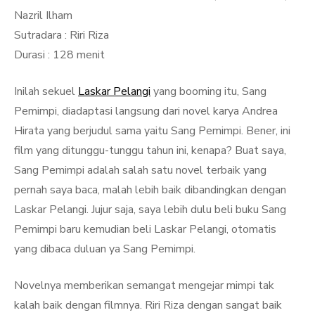
Nazril Ilham
Sutradara : Riri Riza
Durasi : 128 menit
Inilah sekuel
Laskar Pelangi
yang booming itu, Sang
Pemimpi, diadaptasi langsung dari novel karya Andrea
Hirata yang berjudul sama yaitu Sang Pemimpi. Bener, ini
film yang ditunggu-tunggu tahun ini, kenapa? Buat saya,
Sang Pemimpi adalah salah satu novel terbaik yang
pernah saya baca, malah lebih baik dibandingkan dengan
Laskar Pelangi. Jujur saja, saya lebih dulu beli buku Sang
Pemimpi baru kemudian beli Laskar Pelangi, otomatis
yang dibaca duluan ya Sang Pemimpi.
Novelnya memberikan semangat mengejar mimpi tak
kalah baik dengan filmnya. Riri Riza dengan sangat baik