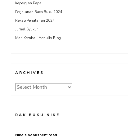
Kepergian Papa
Perjalanan Baca Buku 2024
Rekap Perjalanan 2024
Jurnal Syukur
Mari Kembali Menulis Blog
ARCHIVES
Archives
RAK BUKU NIKE
Nike's bookshelf: read