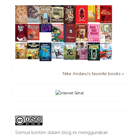
Nike Andaru's favorite books »
Semua konten dalam blog ini menggunakan