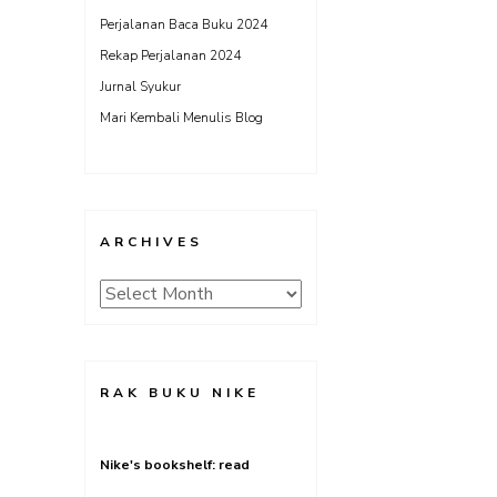
Perjalanan Baca Buku 2024
Rekap Perjalanan 2024
Jurnal Syukur
Mari Kembali Menulis Blog
ARCHIVES
Archives
RAK BUKU NIKE
Nike's bookshelf: read