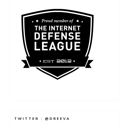
TWITTER : @DREEVA