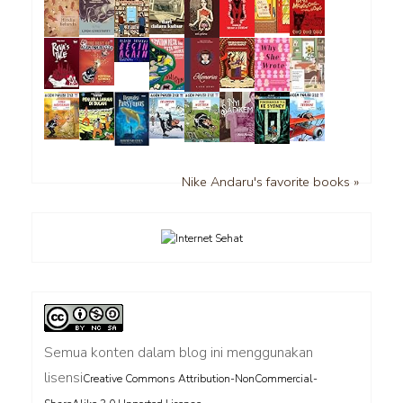
Nike Andaru's favorite books »
Semua konten dalam blog ini menggunakan
lisensi
Creative Commons Attribution-NonCommercial-