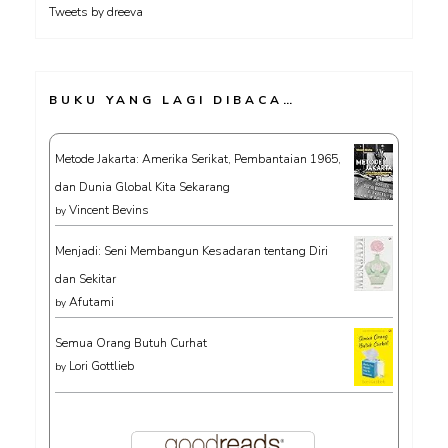
Tweets by dreeva
BUKU YANG LAGI DIBACA…
Metode Jakarta: Amerika Serikat, Pembantaian 1965,
dan Dunia Global Kita Sekarang
Vincent Bevins
by
Menjadi: Seni Membangun Kesadaran tentang Diri
dan Sekitar
Afutami
by
Semua Orang Butuh Curhat
Lori Gottlieb
by