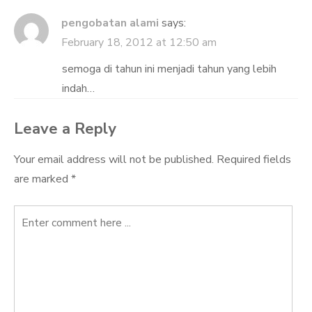
pengobatan alami
says:
February 18, 2012 at 12:50 am
semoga di tahun ini menjadi tahun yang lebih
indah…
Leave a Reply
Your email address will not be published.
Required fields
are marked
*