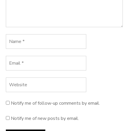
Notify me of follow-up comments by email.
Notify me of new posts by email.