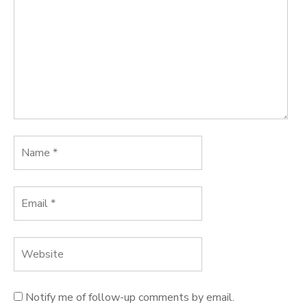
Notify me of follow-up comments by email.