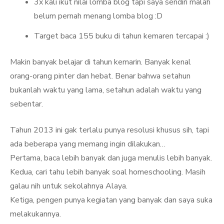
3x kali ikut nilai lomba blog tapi saya sendiri malah
belum pernah menang lomba blog :D
Target baca 155 buku di tahun kemaren tercapai :)
Makin banyak belajar di tahun kemarin. Banyak kenal
orang-orang pinter dan hebat. Benar bahwa setahun
bukanlah waktu yang lama, setahun adalah waktu yang
sebentar.
Tahun 2013 ini gak terlalu punya resolusi khusus sih, tapi
ada beberapa yang memang ingin dilakukan…
Pertama, baca lebih banyak dan juga menulis lebih banyak.
Kedua, cari tahu lebih banyak soal homeschooling. Masih
galau nih untuk sekolahnya Alaya.
Ketiga, pengen punya kegiatan yang banyak dan saya suka
melakukannya.