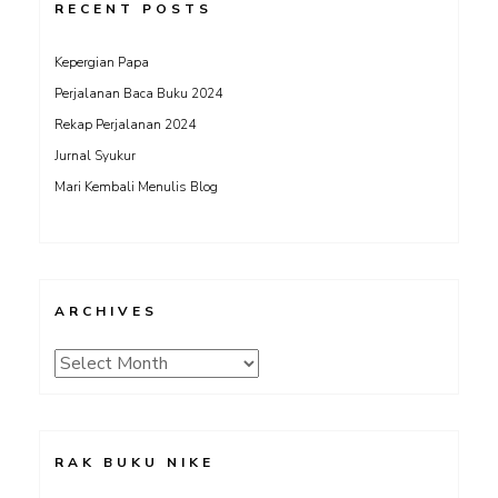
RECENT POSTS
Kepergian Papa
Perjalanan Baca Buku 2024
Rekap Perjalanan 2024
Jurnal Syukur
Mari Kembali Menulis Blog
ARCHIVES
Archives
RAK BUKU NIKE