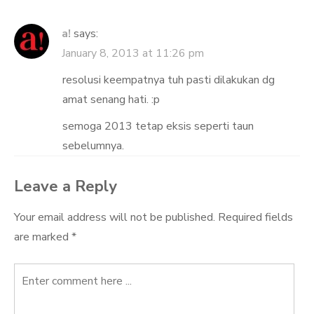
a!
says:
January 8, 2013 at 11:26 pm
resolusi keempatnya tuh pasti dilakukan dg
amat senang hati. :p
semoga 2013 tetap eksis seperti taun
sebelumnya.
Leave a Reply
Your email address will not be published.
Required fields
are marked
*