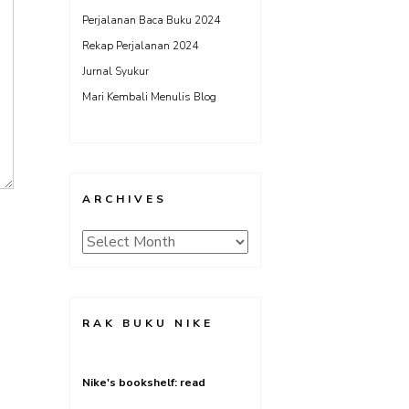
Perjalanan Baca Buku 2024
Rekap Perjalanan 2024
Jurnal Syukur
Mari Kembali Menulis Blog
ARCHIVES
Archives
RAK BUKU NIKE
Nike's bookshelf: read