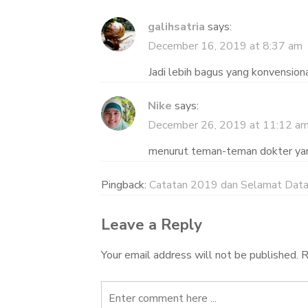
galihsatria
says:
December 16, 2019 at 8:37 am
Jadi lebih bagus yang konvension
Nike
says:
December 26, 2019 at 11:12 a
menurut teman-teman dokter yang 
Pingback:
Catatan 2019 dan Selamat Datan
Leave a Reply
Your email address will not be published.
R