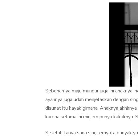
Sebenarnya maju mundur juga ini anaknya, ha
ayahnya juga udah menjelaskan dengan singka
disunat itu kayak gimana. Anaknya akhirnya 
karena selama ini minjem punya kakaknya. 
Setelah tanya sana sini, ternyata banyak y