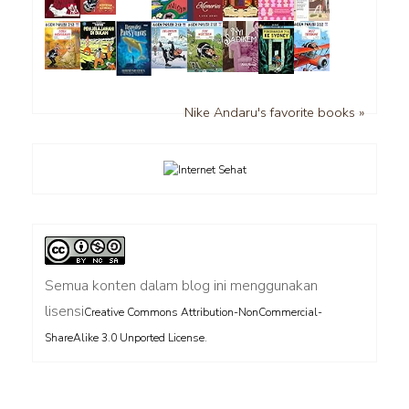
Nike Andaru's favorite books »
Semua konten dalam blog ini menggunakan
lisensi
Creative Commons Attribution-NonCommercial-
.
ShareAlike 3.0 Unported License