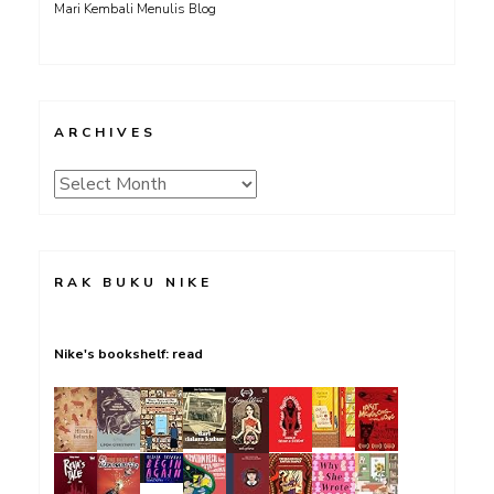
Mari Kembali Menulis Blog
ARCHIVES
Archives
RAK BUKU NIKE
Nike's bookshelf: read