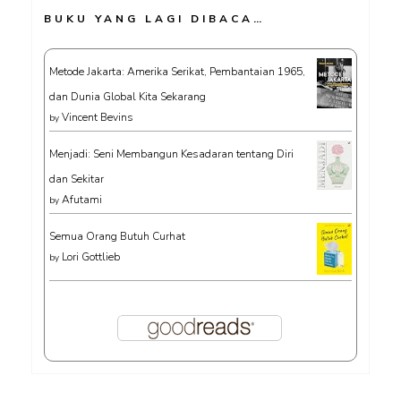
BUKU YANG LAGI DIBACA…
Metode Jakarta: Amerika Serikat, Pembantaian 1965,
dan Dunia Global Kita Sekarang
Vincent Bevins
by
Menjadi: Seni Membangun Kesadaran tentang Diri
dan Sekitar
Afutami
by
Semua Orang Butuh Curhat
Lori Gottlieb
by