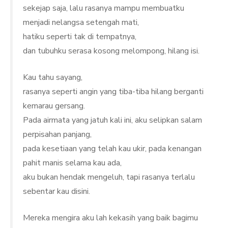
sekejap saja, lalu rasanya mampu membuatku
menjadi nelangsa setengah mati,
hatiku seperti tak di tempatnya,
dan tubuhku serasa kosong melompong, hilang isi.
Kau tahu sayang,
rasanya seperti angin yang tiba-tiba hilang berganti
kemarau gersang.
Pada airmata yang jatuh kali ini, aku selipkan salam
perpisahan panjang,
pada kesetiaan yang telah kau ukir, pada kenangan
pahit manis selama kau ada,
aku bukan hendak mengeluh, tapi rasanya terlalu
sebentar kau disini.
Mereka mengira aku lah kekasih yang baik bagimu