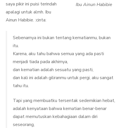
saya pikir ini puisi terindah
Ibu Ainun Habibie
apalagi untuk almh. Ibu
Ainun Habibie. :cinta:
Sebenarnya ini bukan tentang kematianmu, bukan
itu.
Karena, aku tahu bahwa semua yang ada pasti
menjadi tiada pada akhirnya,
dan kematian adalah sesuatu yang pasti,
dan kali ini adalah giliranmu untuk pergi, aku sangat
tahu itu.
Tapi yang membuatku tersentak sedemikian hebat,
adalah kenyataan bahwa kematian benar-benar
dapat memutuskan kebahagiaan dalam diri
seseorang,