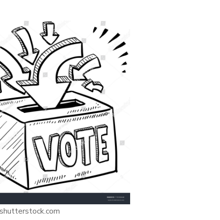
 shutterstock.com