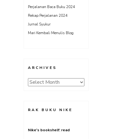
Perjalanan Baca Buku 2024
Rekap Perjalanan 2024
Jurnal Syukur
Mari Kembali Menulis Blog
ARCHIVES
Archives
RAK BUKU NIKE
Nike's bookshelf: read