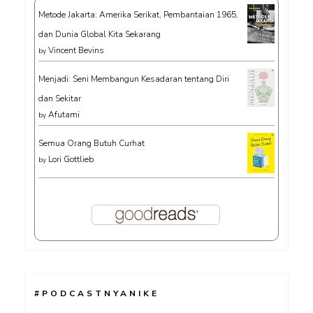
Metode Jakarta: Amerika Serikat, Pembantaian 1965,
dan Dunia Global Kita Sekarang
Vincent Bevins
by
Menjadi: Seni Membangun Kesadaran tentang Diri
dan Sekitar
Afutami
by
Semua Orang Butuh Curhat
Lori Gottlieb
by
#PODCASTNYANIKE