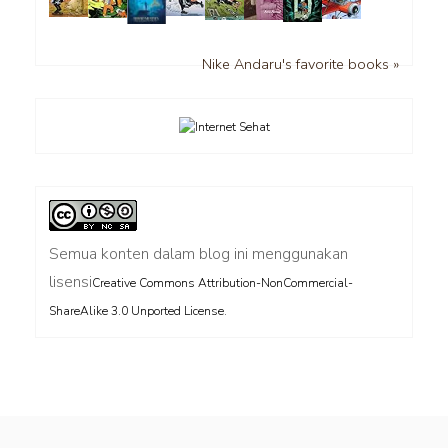
Nike Andaru's favorite books »
Semua konten dalam blog ini menggunakan
lisensi
Creative Commons Attribution-NonCommercial-
.
ShareAlike 3.0 Unported License