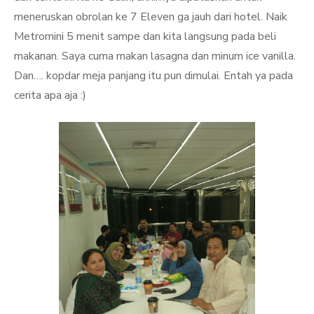
meneruskan obrolan ke 7 Eleven ga jauh dari hotel. Naik
Metromini 5 menit sampe dan kita langsung pada beli
makanan. Saya cuma makan lasagna dan minum ice vanilla.
Dan…. kopdar meja panjang itu pun dimulai. Entah ya pada
cerita apa aja :)