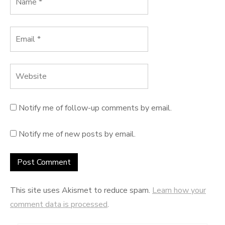
Notify me of follow-up comments by email.
Notify me of new posts by email.
This site uses Akismet to reduce spam.
Learn how your
comment data is processed
.