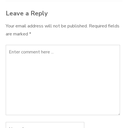
Leave a Reply
Your email address will not be published.
Required fields
are marked
*