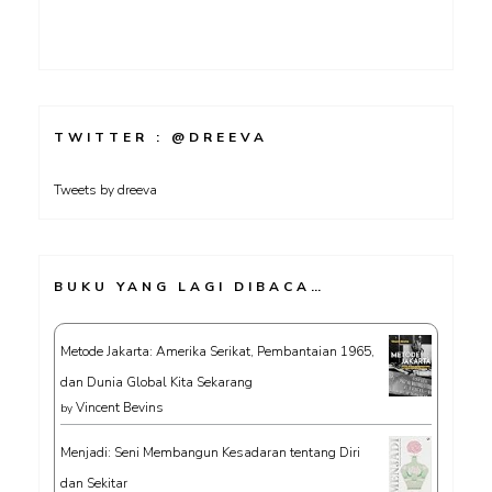
TWITTER : @DREEVA
Tweets by dreeva
BUKU YANG LAGI DIBACA…
Metode Jakarta: Amerika Serikat, Pembantaian 1965,
dan Dunia Global Kita Sekarang
Vincent Bevins
by
Menjadi: Seni Membangun Kesadaran tentang Diri
dan Sekitar