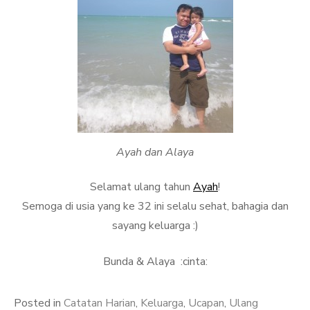
Ayah dan Alaya
Selamat ulang tahun
Ayah
!
Semoga di usia yang ke 32 ini selalu sehat, bahagia dan
sayang keluarga :)
Bunda & Alaya :cinta:
Posted in
Catatan Harian
,
Keluarga
,
Ucapan
,
Ulang