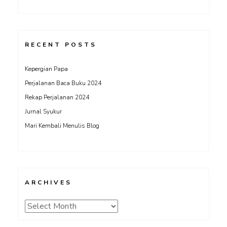
RECENT POSTS
Kepergian Papa
Perjalanan Baca Buku 2024
Rekap Perjalanan 2024
Jurnal Syukur
Mari Kembali Menulis Blog
ARCHIVES
Archives