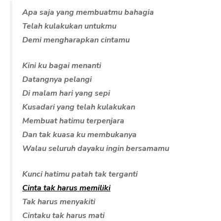
Apa saja yang membuatmu bahagia
Telah kulakukan untukmu
Demi mengharapkan cintamu
Kini ku bagai menanti
Datangnya pelangi
Di malam hari yang sepi
Kusadari yang telah kulakukan
Membuat hatimu terpenjara
Dan tak kuasa ku membukanya
Walau seluruh dayaku ingin bersamamu
Kunci hatimu patah tak terganti
Cinta tak harus memiliki
Tak harus menyakiti
Cintaku tak harus mati