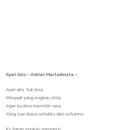
Ajari Aku – Adrian Martadinata –
Ajari aku ‘tuk bisa
Menjadi yang engkau cinta
Agar ku bisa memiliki rasa
Yang luar biasa untukku dan untukmu
Ku harap engkau mengerti