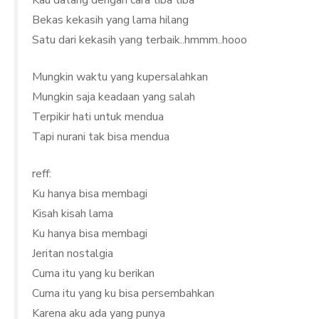
Kau datang dengan cara tiba tiba
Bekas kekasih yang lama hilang
Satu dari kekasih yang terbaik..hmmm..hooo
Mungkin waktu yang kupersalahkan
Mungkin saja keadaan yang salah
Terpikir hati untuk mendua
Tapi nurani tak bisa mendua
reff:
Ku hanya bisa membagi
Kisah kisah lama
Ku hanya bisa membagi
Jeritan nostalgia
Cuma itu yang ku berikan
Cuma itu yang ku bisa persembahkan
Karena aku ada yang punya