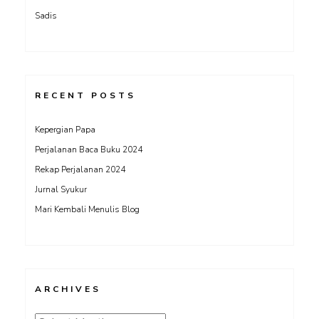
Sadis
RECENT POSTS
Kepergian Papa
Perjalanan Baca Buku 2024
Rekap Perjalanan 2024
Jurnal Syukur
Mari Kembali Menulis Blog
ARCHIVES