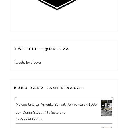
TWITTER : @DREEVA
Tweets by dreeva
BUKU YANG LAGI DIBACA…
Metode Jakarta: Amerika Serikat, Pembantaian 1965,
dan Dunia Global Kita Sekarang
Vincent Bevins
by