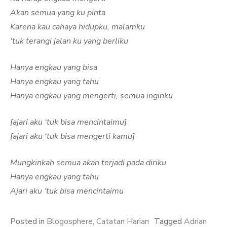
Akan semua yang ku pinta
Karena kau cahaya hidupku, malamku
‘tuk terangi jalan ku yang berliku
Hanya engkau yang bisa
Hanya engkau yang tahu
Hanya engkau yang mengerti, semua inginku
[ajari aku ‘tuk bisa mencintaimu]
[ajari aku ‘tuk bisa mengerti kamu]
Mungkinkah semua akan terjadi pada diriku
Hanya engkau yang tahu
Ajari aku ‘tuk bisa mencintaimu
Posted in
Blogosphere
,
Catatan Harian
Tagged
Adrian