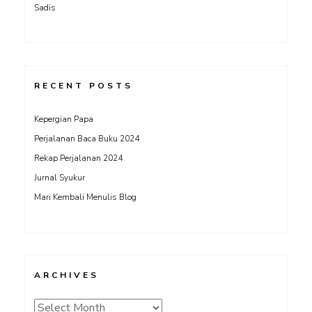
Sadis
RECENT POSTS
Kepergian Papa
Perjalanan Baca Buku 2024
Rekap Perjalanan 2024
Jurnal Syukur
Mari Kembali Menulis Blog
ARCHIVES
Archives