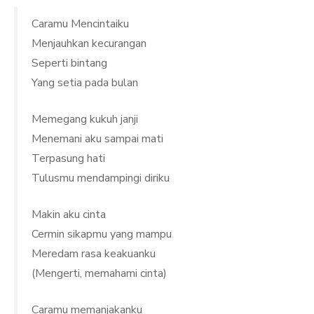
Caramu Mencintaiku
Menjauhkan kecurangan
Seperti bintang
Yang setia pada bulan
Memegang kukuh janji
Menemani aku sampai mati
Terpasung hati
Tulusmu mendampingi diriku
Makin aku cinta
Cermin sikapmu yang mampu
Meredam rasa keakuanku
(Mengerti, memahami cinta)
Caramu memanjakanku