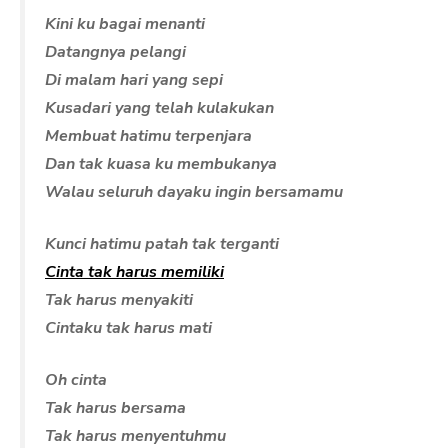
Kini ku bagai menanti
Datangnya pelangi
Di malam hari yang sepi
Kusadari yang telah kulakukan
Membuat hatimu terpenjara
Dan tak kuasa ku membukanya
Walau seluruh dayaku ingin bersamamu
Kunci hatimu patah tak terganti
Cinta tak harus memiliki
Tak harus menyakiti
Cintaku tak harus mati
Oh cinta
Tak harus bersama
Tak harus menyentuhmu