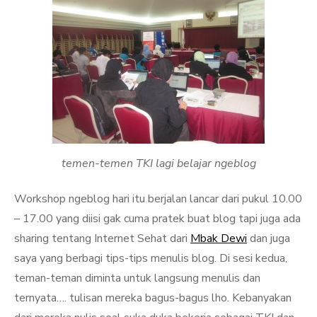
temen-temen TKI lagi belajar ngeblog
Workshop ngeblog hari itu berjalan lancar dari pukul 10.00
– 17.00 yang diisi gak cuma pratek buat blog tapi juga ada
sharing tentang Internet Sehat dari
Mbak Dewi
dan juga
saya yang berbagi tips-tips menulis blog. Di sesi kedua,
teman-teman diminta untuk langsung menulis dan
ternyata…. tulisan mereka bagus-bagus lho. Kebanyakan