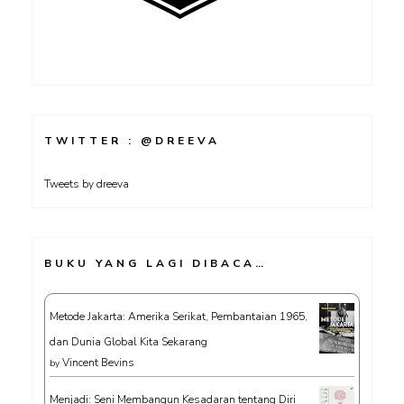
TWITTER : @DREEVA
Tweets by dreeva
BUKU YANG LAGI DIBACA…
Metode Jakarta: Amerika Serikat, Pembantaian 1965,
dan Dunia Global Kita Sekarang
Vincent Bevins
by
Menjadi: Seni Membangun Kesadaran tentang Diri