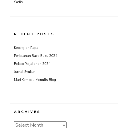
Sadis
RECENT POSTS
Kepergian Papa
Perjalanan Baca Buku 2024
Rekap Perjalanan 2024
Jurnal Syukur
Mari Kembali Menulis Blog
ARCHIVES
Archives