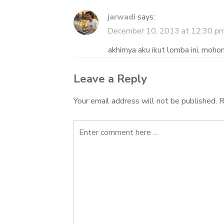
jarwadi
says:
December 10, 2013 at 12:30 p
akhirnya aku ikut lomba ini, mohon
Leave a Reply
Your email address will not be published.
R