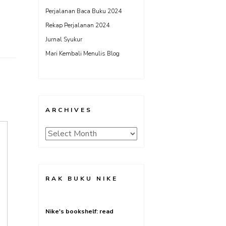
Perjalanan Baca Buku 2024
Rekap Perjalanan 2024
Jurnal Syukur
Mari Kembali Menulis Blog
ARCHIVES
Archives
RAK BUKU NIKE
Nike's bookshelf: read