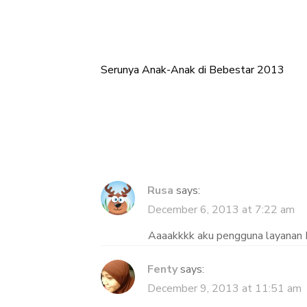
Serunya Anak-Anak di Bebestar 2013
Post
navigation
Rusa
says:
December 6, 2013 at 7:22 am
Aaaakkkk aku pengguna layanan 
Fenty
says:
December 9, 2013 at 11:51 am