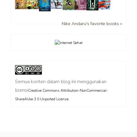
Nike Andaru's favorite books »
Semua konten dalam blog ini menggunakan
lisensi
Creative Commons Attribution-NonCommercial-
.
ShareAlike 3.0 Unported License