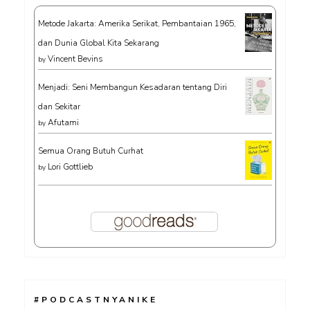
Metode Jakarta: Amerika Serikat, Pembantaian 1965,
dan Dunia Global Kita Sekarang
Vincent Bevins
by
Menjadi: Seni Membangun Kesadaran tentang Diri
dan Sekitar
Afutami
by
Semua Orang Butuh Curhat
Lori Gottlieb
by
#PODCASTNYANIKE