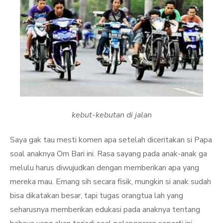
kebut-kebutan di jalan
Saya gak tau mesti komen apa setelah diceritakan si Papa
soal anaknya Om Bari ini. Rasa sayang pada anak-anak ga
melulu harus diwujudkan dengan memberikan apa yang
mereka mau. Emang sih secara fisik, mungkin si anak sudah
bisa dikatakan besar, tapi tugas orangtua lah yang
seharusnya memberikan edukasi pada anaknya tentang