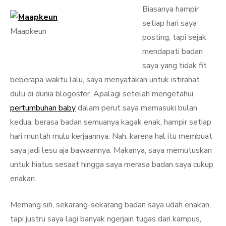
Biasanya hampir
setiap hari saya
Maapkeun
posting, tapi sejak
mendapati badan
saya yang tidak fit
beberapa waktu lalu, saya menyatakan untuk istirahat
dulu di dunia blogosfer. Apalagi setelah mengetahui
pertumbuhan baby
dalam perut saya memasuki bulan
kedua, berasa badan semuanya kagak enak, hampir setiap
hari muntah mulu kerjaannya. Nah, karena hal itu membuat
saya jadi lesu aja bawaannya. Makanya, saya memutuskan
untuk hiatus sesaat hingga saya merasa badan saya cukup
enakan.
Memang sih, sekarang-sekarang badan saya udah enakan,
tapi justru saya lagi banyak ngerjain tugas dari kampus,