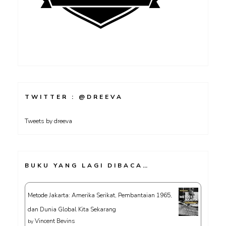
TWITTER : @DREEVA
Tweets by dreeva
BUKU YANG LAGI DIBACA…
Metode Jakarta: Amerika Serikat, Pembantaian 1965,
dan Dunia Global Kita Sekarang
Vincent Bevins
by