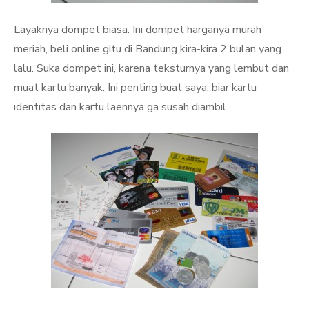
Layaknya dompet biasa. Ini dompet harganya murah
meriah, beli online gitu di Bandung kira-kira 2 bulan yang
lalu. Suka dompet ini, karena teksturnya yang lembut dan
muat kartu banyak. Ini penting buat saya, biar kartu
identitas dan kartu laennya ga susah diambil.