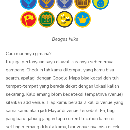
Badges Nike
Cara maennya gimana?
Itu juga pertanyaan saya diawal, carannya sebenernya
gampang. Check in lah kamu ditempat yang kamu bisa
search, apalagi dengan Google Maps bisa kecari deh tuh
tempat-tempat yang berada dekat dengan lokasi kalian
sekarang. Kalo emang blom kedeteksi tempatnya (venue)
silahkan add venue. Tiap kamu berada 2 kali di venue yang
sama kamu akan jadi Mayor di venue tersebut. Eh, bagi
yang baru gabung jangan lupa current location kamu di
setting memang di kota kamu, biar venue-nya bisa di cek