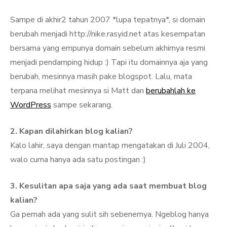
Sampe di akhir2 tahun 2007 *lupa tepatnya*, si domain
berubah menjadi http://nike.rasyid.net atas kesempatan
bersama yang empunya domain sebelum akhirnya resmi
menjadi pendamping hidup :) Tapi itu domainnya aja yang
berubah, mesinnya masih pake blogspot. Lalu, mata
terpana melihat mesinnya si Matt dan
berubahlah ke
WordPress
sampe sekarang.
2. Kapan dilahirkan blog kalian?
Kalo lahir, saya dengan mantap mengatakan di Juli 2004,
walo cuma hanya ada satu postingan :)
3. Kesulitan apa saja yang ada saat membuat blog
kalian?
Ga pernah ada yang sulit sih sebenernya. Ngeblog hanya