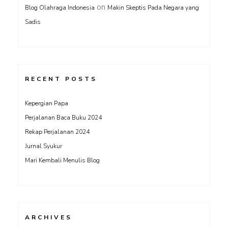
on
Blog Olahraga Indonesia
Makin Skeptis Pada Negara yang
Sadis
RECENT POSTS
Kepergian Papa
Perjalanan Baca Buku 2024
Rekap Perjalanan 2024
Jurnal Syukur
Mari Kembali Menulis Blog
ARCHIVES