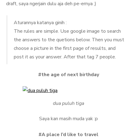
draft, saya ngerjain dulu aja deh pe-ernya ;)
Aturannya katanya ginih :
The rules are simple. Use google image to search
the answers to the quetions below. Then you must
choose a picture in the first page of results, and
post it as your answer. After that tag 7 people.
#the age of next birthday
dua puluh tiga
Saya kan masih muda yak :p
#A place I’d like to travel